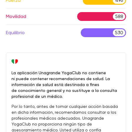
Fuerza
496
Movilidad
588
Equilibrio
530
La aplicación Unagrande YogaClub no contiene
ni puede contener recomendaciones de salud. La
información de salud está destinada a fines
de conocimiento general y no sustituye a la consulta
profesional de un médico.
Por lo tanto, antes de tomar cualquier acción basada
en dicha información, recomendamos consultar a los
profesionales médicos adecuados. Unagrande
YogaClub no proporciona ningún tipo de
asesoramiento médico. Usted utiliza o confía