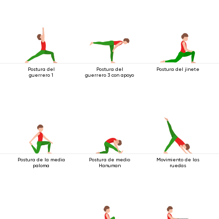
Postura del
Postura del
Postura del jinete
guerrero 1
guerrero 3 con apoyo
Postura de la media
Postura de medio
Movimiento de las
paloma
Hanuman
ruedas