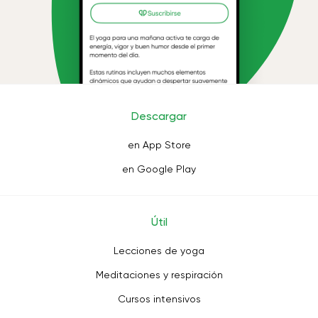
Descargar
en App Store
en Google Play
Útil
Lecciones de yoga
Meditaciones y respiración
Cursos intensivos