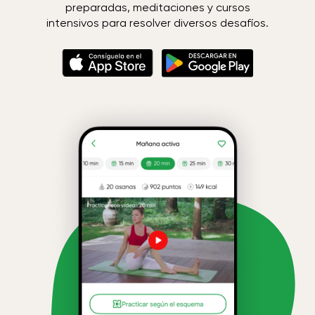
preparadas, meditaciones y cursos
intensivos para resolver diversos desafíos.