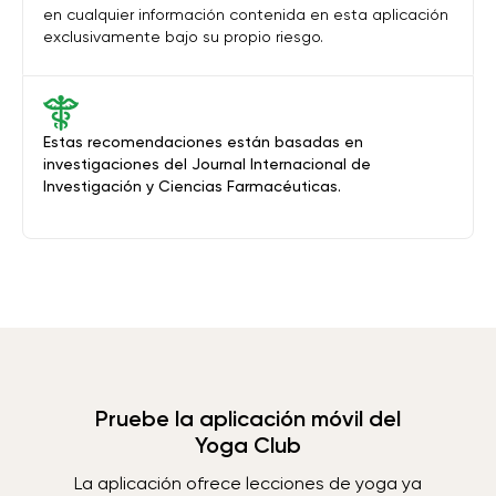
en cualquier información contenida en esta aplicación
exclusivamente bajo su propio riesgo.
Estas recomendaciones están basadas en
investigaciones del Journal Internacional de
Investigación y Ciencias Farmacéuticas.
Pruebe la aplicación móvil del
Yoga Club
La aplicación ofrece lecciones de yoga ya