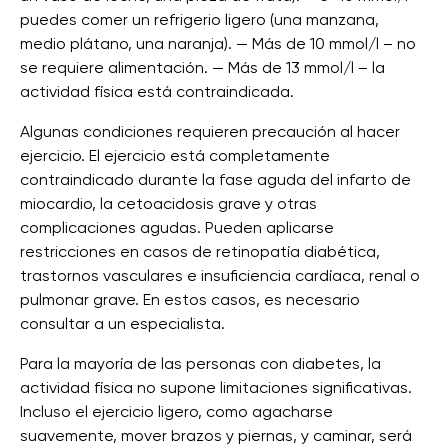
puedes comer un refrigerio ligero (una manzana,
medio plátano, una naranja). — Más de 10 mmol/l – no
se requiere alimentación. — Más de 13 mmol/l – la
actividad física está contraindicada.
Algunas condiciones requieren precaución al hacer
ejercicio. El ejercicio está completamente
contraindicado durante la fase aguda del infarto de
miocardio, la cetoacidosis grave y otras
complicaciones agudas. Pueden aplicarse
restricciones en casos de retinopatía diabética,
trastornos vasculares e insuficiencia cardíaca, renal o
pulmonar grave. En estos casos, es necesario
consultar a un especialista.
Para la mayoría de las personas con diabetes, la
actividad física no supone limitaciones significativas.
Incluso el ejercicio ligero, como agacharse
suavemente, mover brazos y piernas, y caminar, será