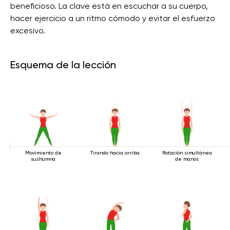
beneficioso. La clave está en escuchar a su cuerpo,
hacer ejercicio a un ritmo cómodo y evitar el esfuerzo
excesivo.
Esquema de la lección
Movimiento de
Tirando hacia arriba
Rotación simultánea
sushumna
de manos