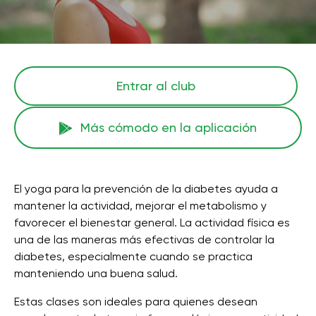
Entrar al club
Más cómodo en la aplicación
El yoga para la prevención de la diabetes ayuda a
mantener la actividad, mejorar el metabolismo y
favorecer el bienestar general. La actividad física es
una de las maneras más efectivas de controlar la
diabetes, especialmente cuando se practica
manteniendo una buena salud.
Estas clases son ideales para quienes desean