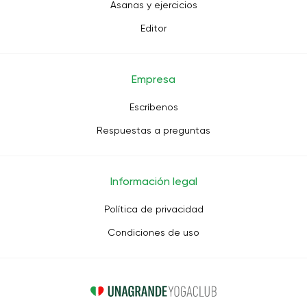
Asanas y ejercicios
Editor
Empresa
Escríbenos
Respuestas a preguntas
Información legal
Política de privacidad
Condiciones de uso