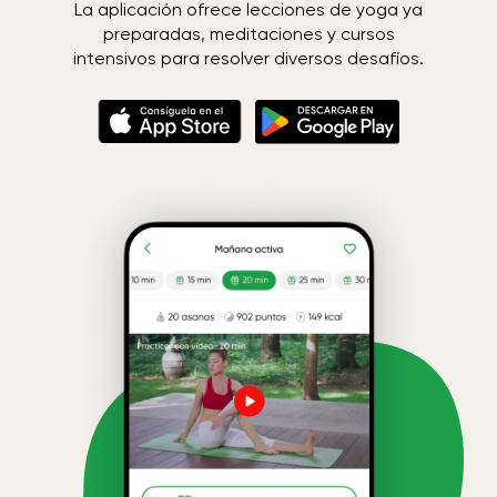
La aplicación ofrece lecciones de yoga ya
preparadas, meditaciones y cursos
intensivos para resolver diversos desafíos.