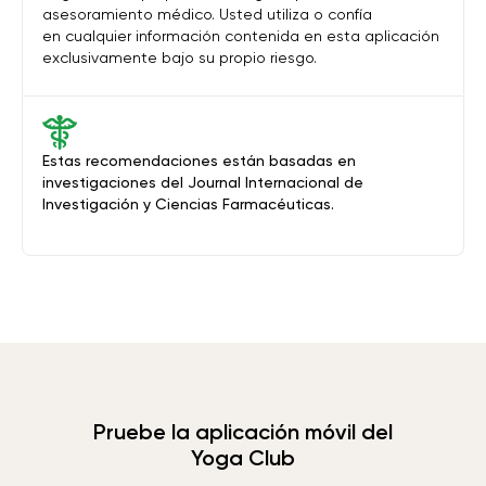
asesoramiento médico. Usted utiliza o confía
en cualquier información contenida en esta aplicación
exclusivamente bajo su propio riesgo.
Estas recomendaciones están basadas en
investigaciones del Journal Internacional de
Investigación y Ciencias Farmacéuticas.
Pruebe la aplicación móvil del
Yoga Club