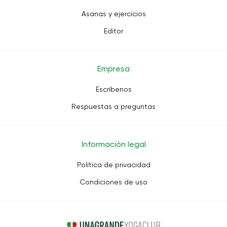
Asanas y ejercicios
Editor
Empresa
Escríbenos
Respuestas a preguntas
Información legal
Política de privacidad
Condiciones de uso