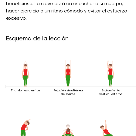
beneficioso. La clave está en escuchar a su cuerpo,
hacer ejercicio a un ritmo cómodo y evitar el esfuerzo
excesivo.
Esquema de la lección
Tirando hacia arriba
Rotación simultánea
Estiramiento
de manos
vertical alterno