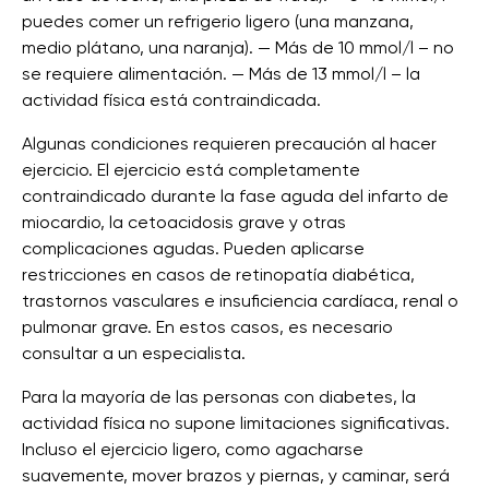
puedes comer un refrigerio ligero (una manzana,
medio plátano, una naranja). — Más de 10 mmol/l – no
se requiere alimentación. — Más de 13 mmol/l – la
actividad física está contraindicada.
Algunas condiciones requieren precaución al hacer
ejercicio. El ejercicio está completamente
contraindicado durante la fase aguda del infarto de
miocardio, la cetoacidosis grave y otras
complicaciones agudas. Pueden aplicarse
restricciones en casos de retinopatía diabética,
trastornos vasculares e insuficiencia cardíaca, renal o
pulmonar grave. En estos casos, es necesario
consultar a un especialista.
Para la mayoría de las personas con diabetes, la
actividad física no supone limitaciones significativas.
Incluso el ejercicio ligero, como agacharse
suavemente, mover brazos y piernas, y caminar, será