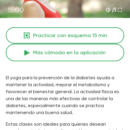
15:00
Practicar con esquema
15 min
Más cómodo en la aplicación
El yoga para la prevención de la diabetes ayuda a
mantener la actividad, mejorar el metabolismo y
favorecer el bienestar general. La actividad física es
una de las maneras más efectivas de controlar la
diabetes, especialmente cuando se practica
manteniendo una buena salud.
Estas clases son ideales para quienes desean