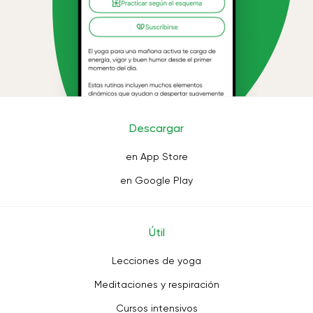
Descargar
en App Store
en Google Play
Útil
Lecciones de yoga
Meditaciones y respiración
Cursos intensivos