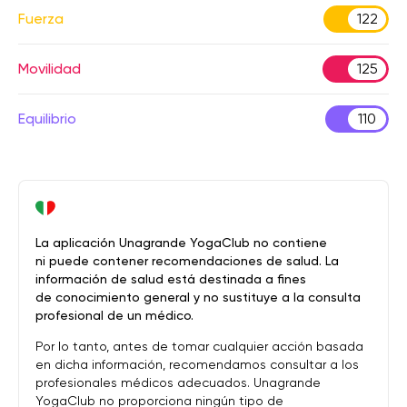
Fuerza
122
Movilidad
125
Equilibrio
110
La aplicación Unagrande YogaClub no contiene
ni puede contener recomendaciones de salud. La
información de salud está destinada a fines
de conocimiento general y no sustituye a la consulta
profesional de un médico.
Por lo tanto, antes de tomar cualquier acción basada
en dicha información, recomendamos consultar a los
profesionales médicos adecuados. Unagrande
YogaClub no proporciona ningún tipo de