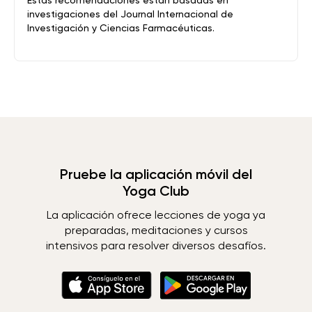
Estas recomendaciones están basadas en
investigaciones del Journal Internacional de
Investigación y Ciencias Farmacéuticas.
Pruebe la aplicación móvil del
Yoga Club
La aplicación ofrece lecciones de yoga ya
preparadas, meditaciones y cursos
intensivos para resolver diversos desafíos.