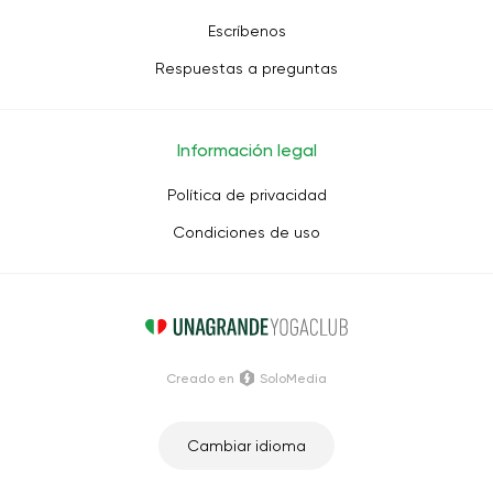
Escríbenos
Respuestas a preguntas
Información legal
Política de privacidad
Condiciones de uso
Creado en
SoloMedia
Cambiar idioma