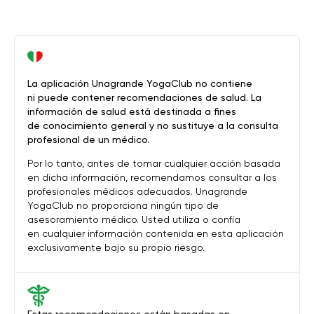
La aplicación Unagrande YogaClub no contiene
ni puede contener recomendaciones de salud. La
información de salud está destinada a fines
de conocimiento general y no sustituye a la consulta
profesional de un médico.
Por lo tanto, antes de tomar cualquier acción basada
en dicha información, recomendamos consultar a los
profesionales médicos adecuados. Unagrande
YogaClub no proporciona ningún tipo de
asesoramiento médico. Usted utiliza o confía
en cualquier información contenida en esta aplicación
exclusivamente bajo su propio riesgo.