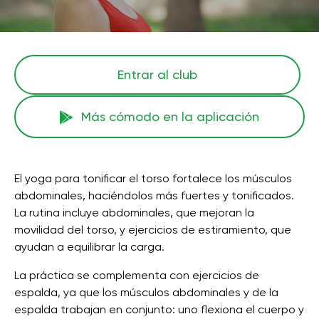
Entrar al club
Más cómodo en la aplicación
El yoga para tonificar el torso fortalece los músculos
abdominales, haciéndolos más fuertes y tonificados.
La rutina incluye abdominales, que mejoran la
movilidad del torso, y ejercicios de estiramiento, que
ayudan a equilibrar la carga.
La práctica se complementa con ejercicios de
espalda, ya que los músculos abdominales y de la
espalda trabajan en conjunto: uno flexiona el cuerpo y