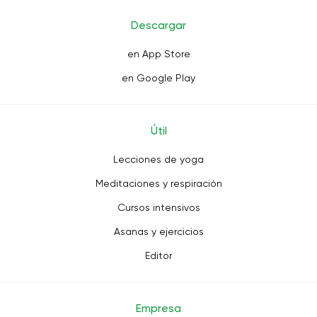
Descargar
en App Store
en Google Play
Útil
Lecciones de yoga
Meditaciones y respiración
Cursos intensivos
Asanas y ejercicios
Editor
Empresa