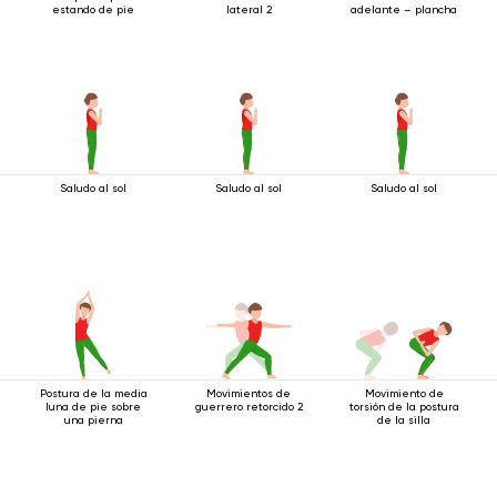
estando de pie
lateral 2
adelante – plancha
Saludo al sol
Saludo al sol
Saludo al sol
Postura de la media
Movimientos de
Movimiento de
luna de pie sobre
guerrero retorcido 2
torsión de la postura
una pierna
de la silla