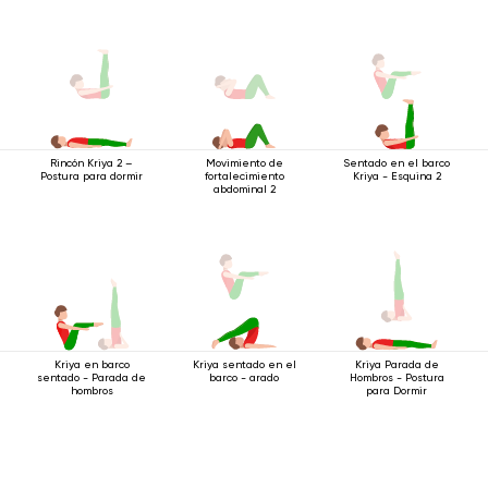
Movimiento de
Sentado en el barco
Rincón Kriya 2 –
fortalecimiento
Kriya - Esquina 2
Postura para dormir
abdominal 2
Kriya sentado en el
Kriya en barco
Kriya Parada de
barco - arado
sentado - Parada de
Hombros - Postura
hombros
para Dormir