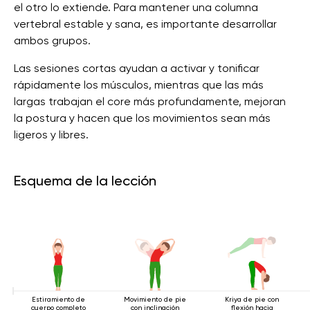
el otro lo extiende. Para mantener una columna
vertebral estable y sana, es importante desarrollar
ambos grupos.
Las sesiones cortas ayudan a activar y tonificar
rápidamente los músculos, mientras que las más
largas trabajan el core más profundamente, mejoran
la postura y hacen que los movimientos sean más
ligeros y libres.
Esquema de la lección
Estiramiento de
Movimiento de pie
Kriya de pie con
cuerpo completo
con inclinación
flexión hacia