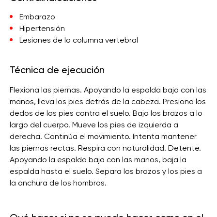
Embarazo
Hipertensión
Lesiones de la columna vertebral
Técnica de ejecución
Flexiona las piernas. Apoyando la espalda baja con las
manos, lleva los pies detrás de la cabeza. Presiona los
dedos de los pies contra el suelo. Baja los brazos a lo
largo del cuerpo. Mueve los pies de izquierda a
derecha. Continúa el movimiento. Intenta mantener
las piernas rectas. Respira con naturalidad. Detente.
Apoyando la espalda baja con las manos, baja la
espalda hasta el suelo. Separa los brazos y los pies a
la anchura de los hombros.