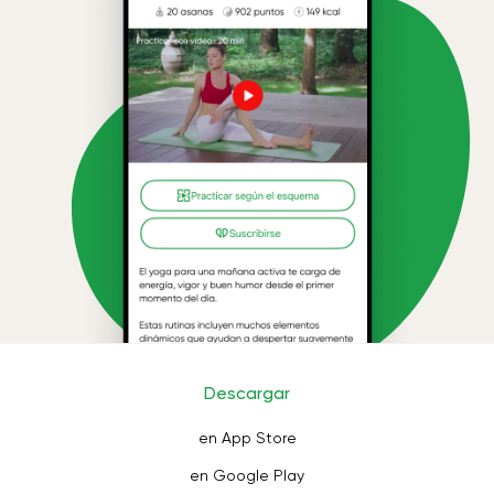
Descargar
en App Store
en Google Play