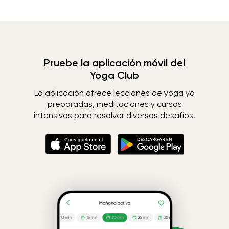
Pruebe la aplicación móvil del
Yoga Club
La aplicación ofrece lecciones de yoga ya
preparadas, meditaciones y cursos
intensivos para resolver diversos desafíos.