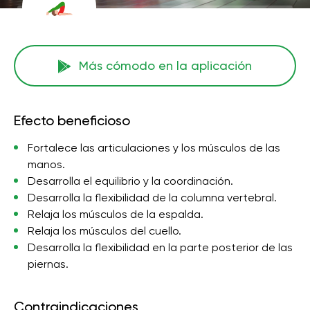
Más cómodo en la aplicación
Efecto beneficioso
Fortalece las articulaciones y los músculos de las
manos.
Desarrolla el equilibrio y la coordinación.
Desarrolla la flexibilidad de la columna vertebral.
Relaja los músculos de la espalda.
Relaja los músculos del cuello.
Desarrolla la flexibilidad en la parte posterior de las
piernas.
Contraindicaciones