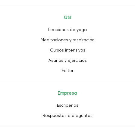
Útil
Lecciones de yoga
Meditaciones y respiración
Cursos intensivos
Asanas y ejercicios
Editor
Empresa
Escríbenos
Respuestas a preguntas