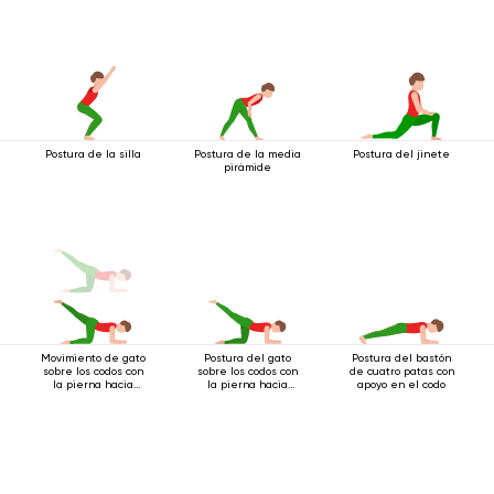
Postura de la silla
Postura de la media
Postura del jinete
pirámide
Movimiento de gato
Postura del gato
Postura del bastón
sobre los codos con
sobre los codos con
de cuatro patas con
la pierna hacia
la pierna hacia
apoyo en el codo
atrás
atrás