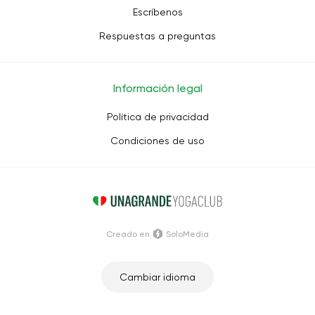
Escríbenos
Respuestas a preguntas
Información legal
Política de privacidad
Condiciones de uso
Creado en
SoloMedia
Cambiar idioma