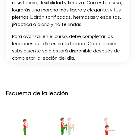
resistencia, flexibilidad y firmeza. Con este curso,
lograrás una marcha más ligera y elegante, y tus
piernas lucirán tonificadas, hermosas y esbeltas.
¡Practica a diario y no te rindas!
Para avanzar en el curso, debe completar las
lecciones del día en su totalidad. Cada lección
subsiguiente solo estará disponible después de
completar la lección del día.
Esquema de la lección