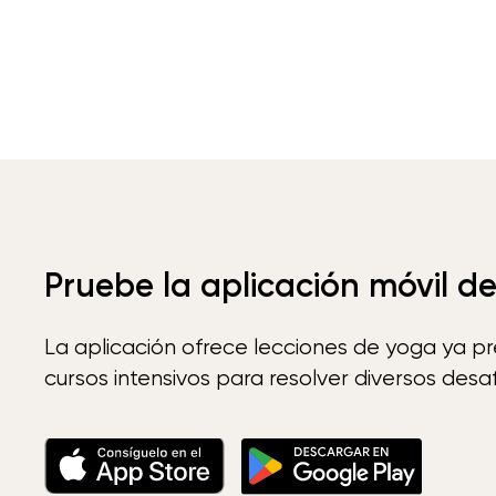
Pruebe la aplicación móvil d
La aplicación ofrece lecciones de yoga ya p
cursos intensivos para resolver diversos desaf