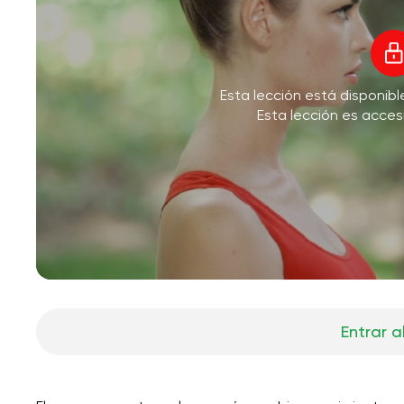
Esta lección está disponib
Esta lección es acces
Entrar a