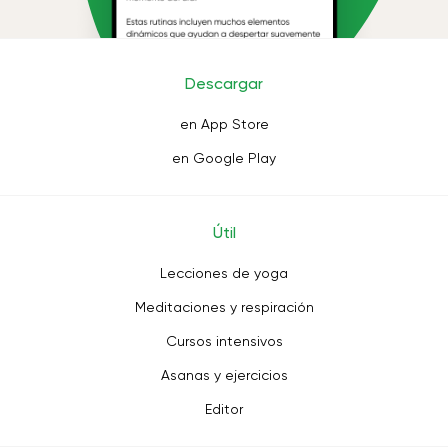
Descargar
en App Store
en Google Play
Útil
Lecciones de yoga
Meditaciones y respiración
Cursos intensivos
Asanas y ejercicios
Editor