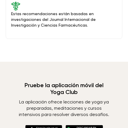
Estas recomendaciones están basadas en
investigaciones del Journal Internacional de
Investigación y Ciencias Farmacéuticas.
Pruebe la aplicación móvil del
Yoga Club
La aplicación ofrece lecciones de yoga ya
preparadas, meditaciones y cursos
intensivos para resolver diversos desafíos.