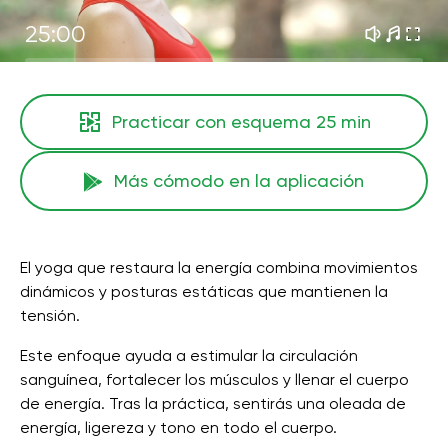
25:00
Practicar con esquema
25 min
Más cómodo en la aplicación
El yoga que restaura la energía combina movimientos
dinámicos y posturas estáticas que mantienen la
tensión.
Este enfoque ayuda a estimular la circulación
sanguínea, fortalecer los músculos y llenar el cuerpo
de energía. Tras la práctica, sentirás una oleada de
energía, ligereza y tono en todo el cuerpo.