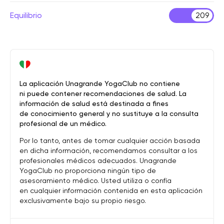
Equilibrio
209
La aplicación Unagrande YogaClub no contiene
ni puede contener recomendaciones de salud. La
información de salud está destinada a fines
de conocimiento general y no sustituye a la consulta
profesional de un médico.
Por lo tanto, antes de tomar cualquier acción basada
en dicha información, recomendamos consultar a los
profesionales médicos adecuados. Unagrande
YogaClub no proporciona ningún tipo de
asesoramiento médico. Usted utiliza o confía
en cualquier información contenida en esta aplicación
exclusivamente bajo su propio riesgo.