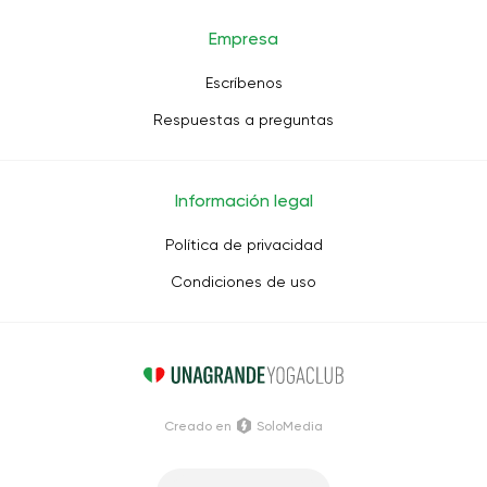
Empresa
Escríbenos
Respuestas a preguntas
Información legal
Política de privacidad
Condiciones de uso
Creado en
SoloMedia