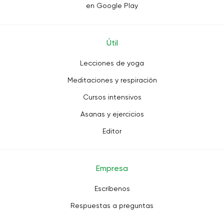
en Google Play
Útil
Lecciones de yoga
Meditaciones y respiración
Cursos intensivos
Asanas y ejercicios
Editor
Empresa
Escríbenos
Respuestas a preguntas