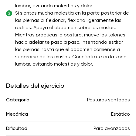
lumbar, evitando molestias y dolor.
Si sientes mucha molestia en la parte posterior de
2
las piernas al flexionar, flexiona ligeramente las
rodillas. Apoya el abdomen sobre los muslos.
Mientras practicas la postura, mueve los talones
hacia adelante paso a paso, intentando estirar
las piernas hasta que el abdomen comience a
separarse de los muslos. Concéntrate en la zona
lumbar, evitando molestias y dolor.
Detalles del ejercicio
Categoría
Posturas sentadas
Mecánica
Estático
Dificultad
Para avanzados