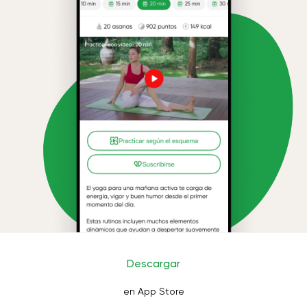
Descargar
en App Store