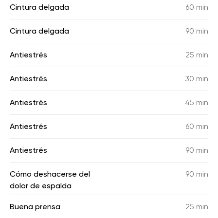
Cintura delgada
60 min
Cintura delgada
90 min
Antiestrés
25 min
Antiestrés
30 min
Antiestrés
45 min
Antiestrés
60 min
Antiestrés
90 min
Cómo deshacerse del
90 min
dolor de espalda
Buena prensa
25 min