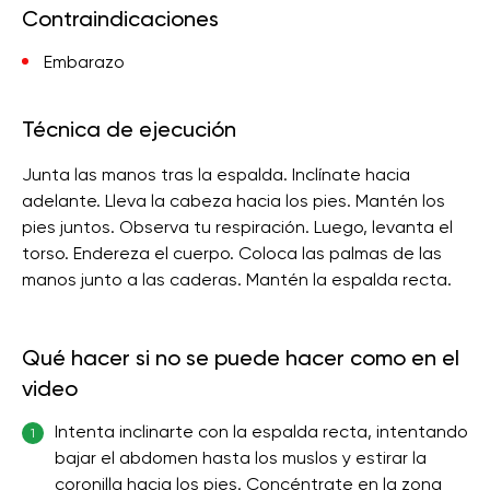
Contraindicaciones
Embarazo
Técnica de ejecución
Junta las manos tras la espalda. Inclínate hacia
adelante. Lleva la cabeza hacia los pies. Mantén los
pies juntos. Observa tu respiración. Luego, levanta el
torso. Endereza el cuerpo. Coloca las palmas de las
manos junto a las caderas. Mantén la espalda recta.
Qué hacer si no se puede hacer como en el
video
Intenta inclinarte con la espalda recta, intentando
1
bajar el abdomen hasta los muslos y estirar la
coronilla hacia los pies. Concéntrate en la zona