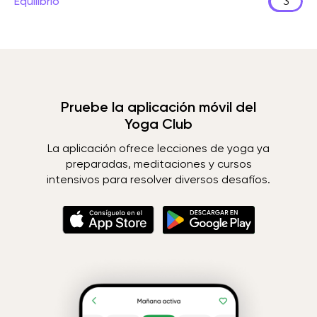
Equilibrio
3
Pruebe la aplicación móvil del
Yoga Club
La aplicación ofrece lecciones de yoga ya
preparadas, meditaciones y cursos
intensivos para resolver diversos desafíos.