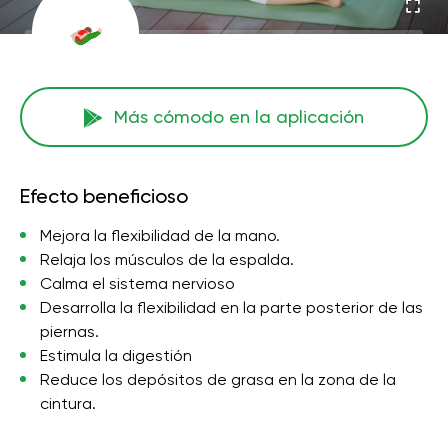
Más cómodo en la aplicación
Efecto beneficioso
Mejora la flexibilidad de la mano.
Relaja los músculos de la espalda.
Calma el sistema nervioso
Desarrolla la flexibilidad en la parte posterior de las
piernas.
Estimula la digestión
Reduce los depósitos de grasa en la zona de la
cintura.