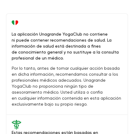
La aplicación Unagrande YogaClub no contiene
ni puede contener recomendaciones de salud. La
información de salud está destinada a fines
de conocimiento general y no sustituye a la consulta
profesional de un médico.
Por lo tanto, antes de tomar cualquier acción basada
en dicha información, recomendamos consultar a los
profesionales médicos adecuados. Unagrande
YogaClub no proporciona ningún tipo de
asesoramiento médico. Usted utiliza o confía
en cualquier información contenida en esta aplicación
exclusivamente bajo su propio riesgo.
Estas recomendaciones están basadas en