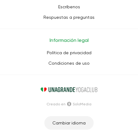
Escríbenos
Respuestas a preguntas
Información legal
Política de privacidad
Condiciones de uso
Creado en
SoloMedia
Cambiar idioma