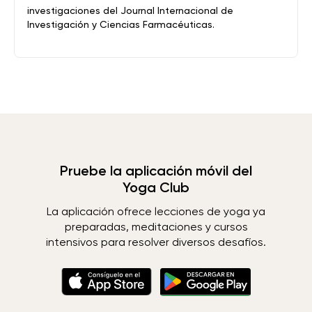
investigaciones del Journal Internacional de
Investigación y Ciencias Farmacéuticas.
Pruebe la aplicación móvil del
Yoga Club
La aplicación ofrece lecciones de yoga ya
preparadas, meditaciones y cursos
intensivos para resolver diversos desafíos.