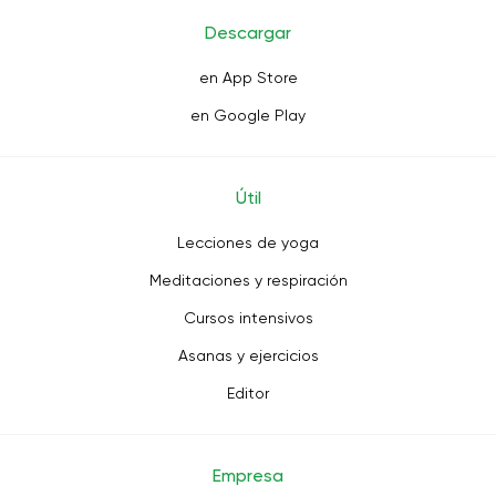
Descargar
en App Store
en Google Play
Útil
Lecciones de yoga
Meditaciones y respiración
Cursos intensivos
Asanas y ejercicios
Editor
Empresa