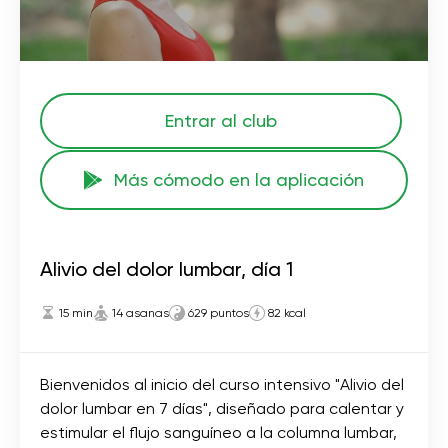
Entrar al club
Más cómodo en la aplicación
Alivio del dolor lumbar, día 1
15 min
14 asanas
629 puntos
82 kcal
Bienvenidos al inicio del curso intensivo "Alivio del
dolor lumbar en 7 días", diseñado para calentar y
estimular el flujo sanguíneo a la columna lumbar,