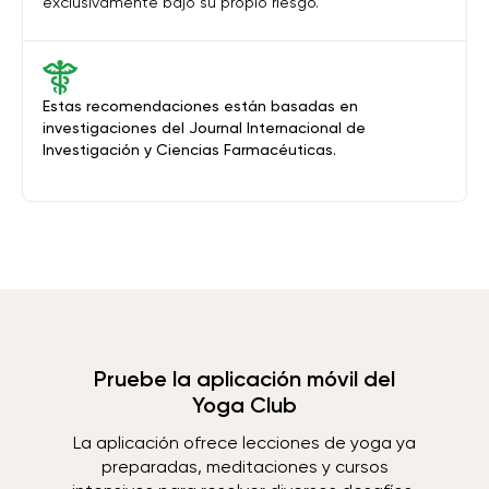
exclusivamente bajo su propio riesgo.
Estas recomendaciones están basadas en
investigaciones del Journal Internacional de
Investigación y Ciencias Farmacéuticas.
Pruebe la aplicación móvil del
Yoga Club
La aplicación ofrece lecciones de yoga ya
preparadas, meditaciones y cursos