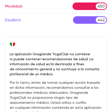
Movilidad
450
Equilibrio
442
La aplicación Unagrande YogaClub no contiene
ni puede contener recomendaciones de salud. La
información de salud está destinada a fines
de conocimiento general y no sustituye a la consulta
profesional de un médico.
Por lo tanto, antes de tomar cualquier acción basada
en dicha información, recomendamos consultar a los
profesionales médicos adecuados. Unagrande
YogaClub no proporciona ningún tipo de
asesoramiento médico. Usted utiliza o confía
en cualquier información contenida en esta aplicación