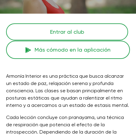
Entrar al club
Más cómodo en la aplicación
Armonía Interior es una práctica que busca alcanzar
un estado de paz, relajación serena y profunda
consciencia. Las clases se basan principalmente en
posturas estáticas que ayudan a ralentizar el ritmo
interno y a acercarnos a un estado de estasis mental.
Cada lección concluye con pranayama, una técnica
de respiración que potencia el efecto de la
introspección. Dependiendo de la duración de la