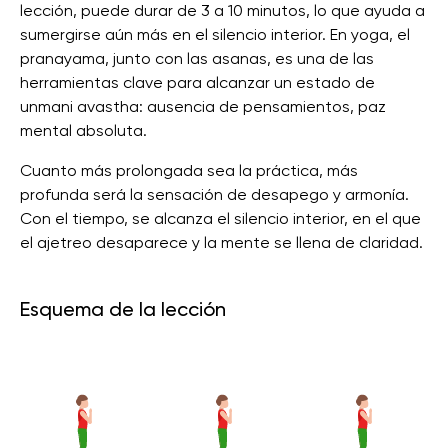
lección, puede durar de 3 a 10 minutos, lo que ayuda a
sumergirse aún más en el silencio interior. En yoga, el
pranayama, junto con las asanas, es una de las
herramientas clave para alcanzar un estado de
unmani avastha: ausencia de pensamientos, paz
mental absoluta.
Cuanto más prolongada sea la práctica, más
profunda será la sensación de desapego y armonía.
Con el tiempo, se alcanza el silencio interior, en el que
el ajetreo desaparece y la mente se llena de claridad.
Esquema de la lección