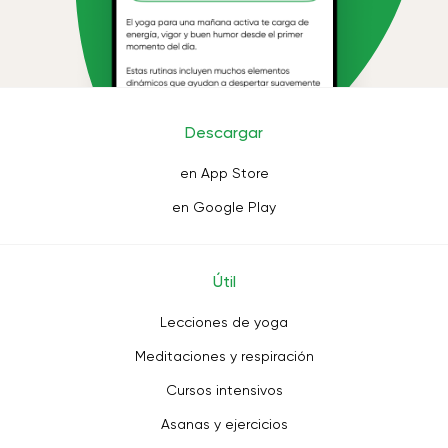
Descargar
en App Store
en Google Play
Útil
Lecciones de yoga
Meditaciones y respiración
Cursos intensivos
Asanas y ejercicios