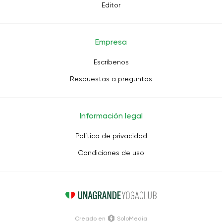
Editor
Empresa
Escríbenos
Respuestas a preguntas
Información legal
Política de privacidad
Condiciones de uso
Creado en
SoloMedia