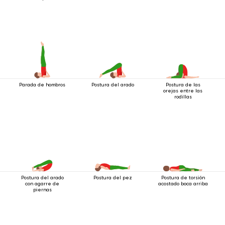
Parada de hombros
Postura del arado
Postura de las
orejas entre las
rodillas
Postura del arado
Postura del pez
Postura de torsión
con agarre de
acostado boca arriba
piernas