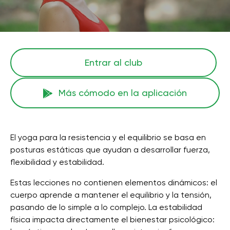
Entrar al club
Más cómodo en la aplicación
El yoga para la resistencia y el equilibrio se basa en
posturas estáticas que ayudan a desarrollar fuerza,
flexibilidad y estabilidad.
Estas lecciones no contienen elementos dinámicos: el
cuerpo aprende a mantener el equilibrio y la tensión,
pasando de lo simple a lo complejo. La estabilidad
física impacta directamente el bienestar psicológico: