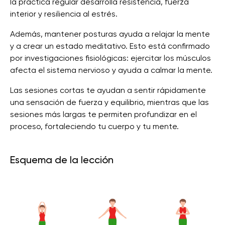
la práctica regular desarrolla resistencia, fuerza
interior y resiliencia al estrés.
Además, mantener posturas ayuda a relajar la mente
y a crear un estado meditativo. Esto está confirmado
por investigaciones fisiológicas: ejercitar los músculos
afecta el sistema nervioso y ayuda a calmar la mente.
Las sesiones cortas te ayudan a sentir rápidamente
una sensación de fuerza y ​​equilibrio, mientras que las
sesiones más largas te permiten profundizar en el
proceso, fortaleciendo tu cuerpo y tu mente.
Esquema de la lección