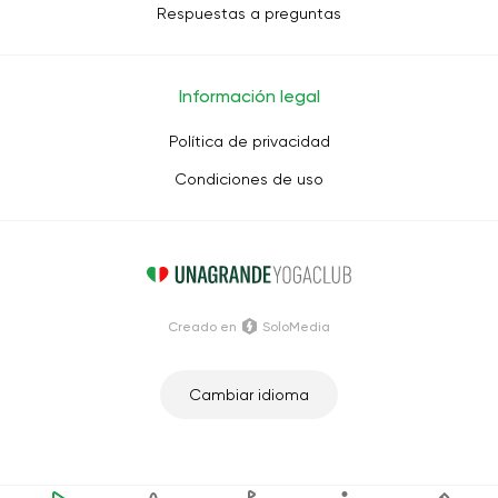
Respuestas a preguntas
Información legal
Política de privacidad
Condiciones de uso
Creado en
SoloMedia
Cambiar idioma