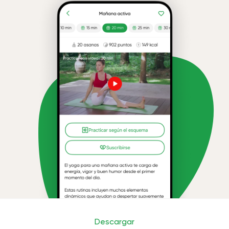
Descargar