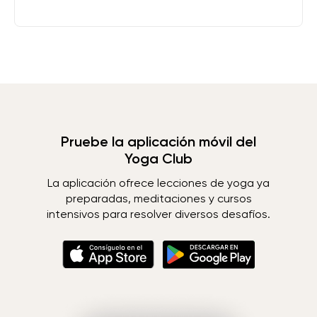
Pruebe la aplicación móvil del
Yoga Club
La aplicación ofrece lecciones de yoga ya
preparadas, meditaciones y cursos
intensivos para resolver diversos desafíos.