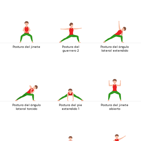
Postura del jinete
Postura del
Postura del ángulo
guerrero 2
lateral extendido
Postura del ángulo
Postura del pie
Postura del jinete
lateral torcido
extendido 1
abierto