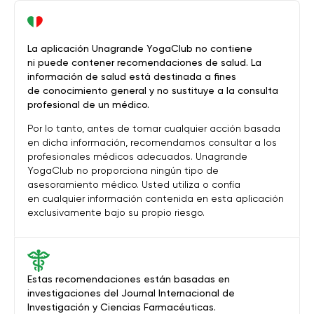
La aplicación Unagrande YogaClub no contiene
ni puede contener recomendaciones de salud. La
información de salud está destinada a fines
de conocimiento general y no sustituye a la consulta
profesional de un médico.
Por lo tanto, antes de tomar cualquier acción basada
en dicha información, recomendamos consultar a los
profesionales médicos adecuados. Unagrande
YogaClub no proporciona ningún tipo de
asesoramiento médico. Usted utiliza o confía
en cualquier información contenida en esta aplicación
exclusivamente bajo su propio riesgo.
Estas recomendaciones están basadas en
investigaciones del Journal Internacional de
Investigación y Ciencias Farmacéuticas.