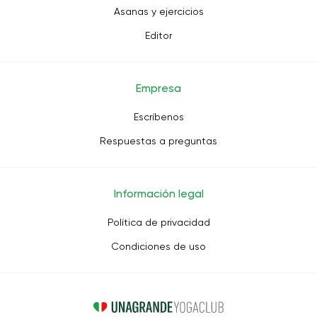
Asanas y ejercicios
Editor
Empresa
Escríbenos
Respuestas a preguntas
Información legal
Política de privacidad
Condiciones de uso