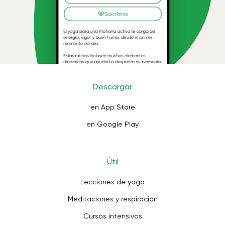
Descargar
en App Store
en Google Play
Útil
Lecciones de yoga
Meditaciones y respiración
Cursos intensivos