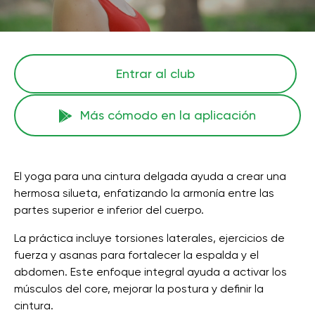
Entrar al club
Más cómodo en la aplicación
El yoga para una cintura delgada ayuda a crear una
hermosa silueta, enfatizando la armonía entre las
partes superior e inferior del cuerpo.
La práctica incluye torsiones laterales, ejercicios de
fuerza y ​​asanas para fortalecer la espalda y el
abdomen. Este enfoque integral ayuda a activar los
músculos del core, mejorar la postura y definir la
cintura.