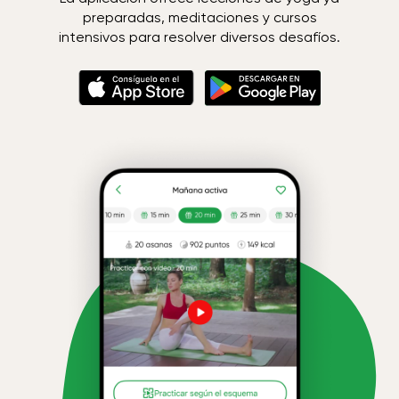
preparadas, meditaciones y cursos
intensivos para resolver diversos desafíos.