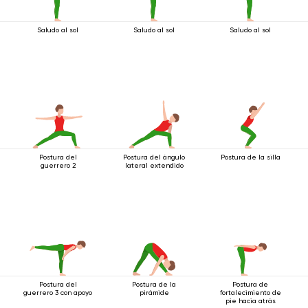
Saludo al sol
Saludo al sol
Saludo al sol
Postura del
Postura del ángulo
Postura de la silla
guerrero 2
lateral extendido
Postura del
Postura de la
Postura de
guerrero 3 con apoyo
pirámide
fortalecimiento de
pie hacia atrás