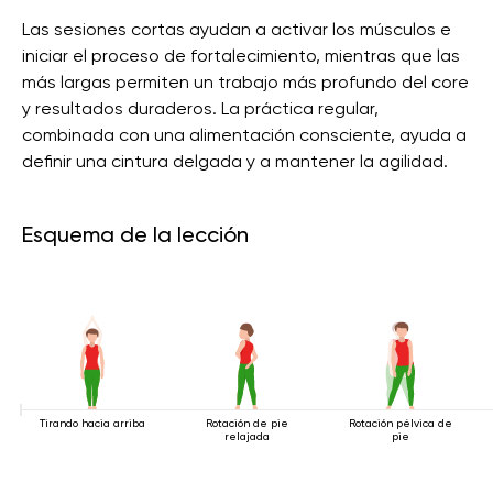
Las sesiones cortas ayudan a activar los músculos e
iniciar el proceso de fortalecimiento, mientras que las
más largas permiten un trabajo más profundo del core
y resultados duraderos. La práctica regular,
combinada con una alimentación consciente, ayuda a
definir una cintura delgada y a mantener la agilidad.
Esquema de la lección
Tirando hacia arriba
Rotación de pie
Rotación pélvica de
relajada
pie