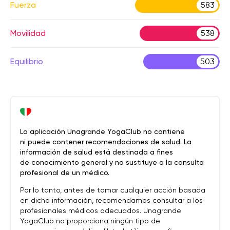
Fuerza
583
Movilidad
538
Equilibrio
503
La aplicación Unagrande YogaClub no contiene
ni puede contener recomendaciones de salud. La
información de salud está destinada a fines
de conocimiento general y no sustituye a la consulta
profesional de un médico.
Por lo tanto, antes de tomar cualquier acción basada
en dicha información, recomendamos consultar a los
profesionales médicos adecuados. Unagrande
YogaClub no proporciona ningún tipo de