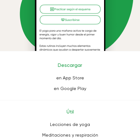
Descargar
en App Store
en Google Play
Útil
Lecciones de yoga
Meditaciones y respiración