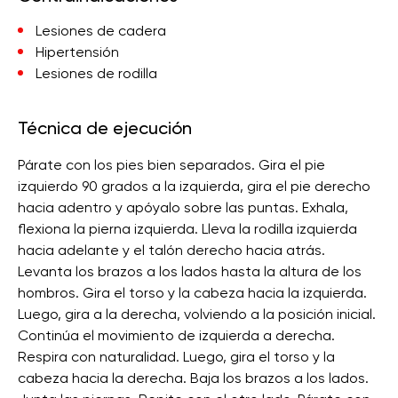
Lesiones de cadera
Hipertensión
Lesiones de rodilla
Técnica de ejecución
Párate con los pies bien separados. Gira el pie
izquierdo 90 grados a la izquierda, gira el pie derecho
hacia adentro y apóyalo sobre las puntas. Exhala,
flexiona la pierna izquierda. Lleva la rodilla izquierda
hacia adelante y el talón derecho hacia atrás.
Levanta los brazos a los lados hasta la altura de los
hombros. Gira el torso y la cabeza hacia la izquierda.
Luego, gira a la derecha, volviendo a la posición inicial.
Continúa el movimiento de izquierda a derecha.
Respira con naturalidad. Luego, gira el torso y la
cabeza hacia la derecha. Baja los brazos a los lados.