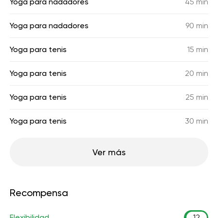
Yoga para nadadores
45 min
Yoga para nadadores
90 min
Yoga para tenis
15 min
Yoga para tenis
20 min
Yoga para tenis
25 min
Yoga para tenis
30 min
Ver más
Recompensa
Flexibilidad
12