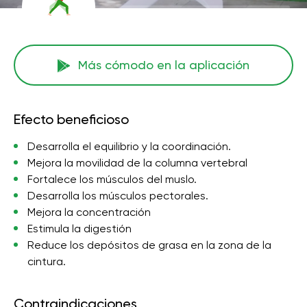
Más cómodo en la aplicación
Efecto beneficioso
Desarrolla el equilibrio y la coordinación.
Mejora la movilidad de la columna vertebral
Fortalece los músculos del muslo.
Desarrolla los músculos pectorales.
Mejora la concentración
Estimula la digestión
Reduce los depósitos de grasa en la zona de la
cintura.
Contraindicaciones