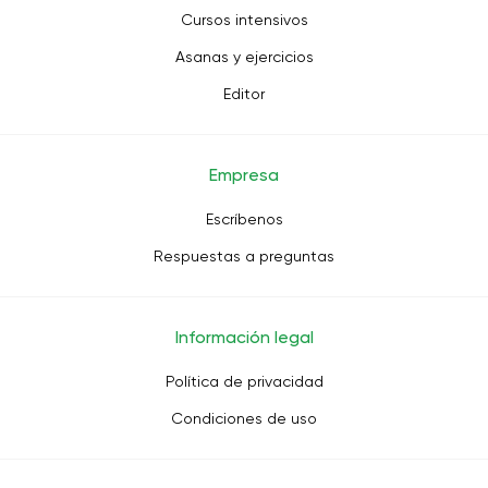
Cursos intensivos
Asanas y ejercicios
Editor
Empresa
Escríbenos
Respuestas a preguntas
Información legal
Política de privacidad
Condiciones de uso