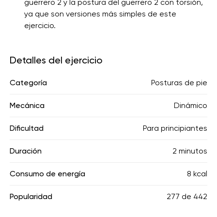
guerrero 2 y la postura del guerrero 2 con torsión,
ya que son versiones más simples de este
ejercicio.
Detalles del ejercicio
Categoría
Posturas de pie
Mecánica
Dinámico
Dificultad
Para principiantes
Duración
2 minutos
Consumo de energía
8 kcal
Popularidad
277
de
442