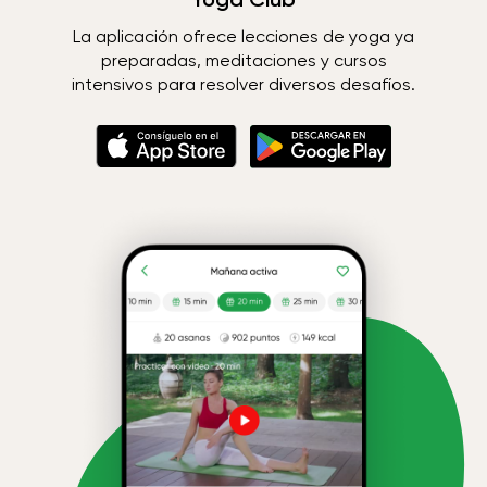
La aplicación ofrece lecciones de yoga ya
preparadas, meditaciones y cursos
intensivos para resolver diversos desafíos.