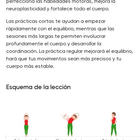
perfecciona las habilidades motoras, mejora la
neuroplasticidad y fortalece todo el cuerpo.
Las prácticas cortas te ayudan a empezar
rápidamente con el equilibrio, mientras que las
sesiones más largas te permiten involucrar
profundamente el cuerpo y desarrollar la
coordinación. La práctica regular mejorará el equilibrio,
hará que tus movimientos sean más precisos y tu
cuerpo más estable.
Esquema de la lección