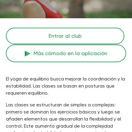
Entrar al club
Más cómodo en la aplicación
El yoga de equilibrio busca mejorar la coordinación y la
estabilidad. Las clases se basan en posturas que
requieren equilibrio.
Las clases se estructuran de simples a complejas:
primero se dominan los ejercicios básicos y luego se
añaden elementos que desarrollan la flexibilidad y el
control. Este aumento gradual de la complejidad