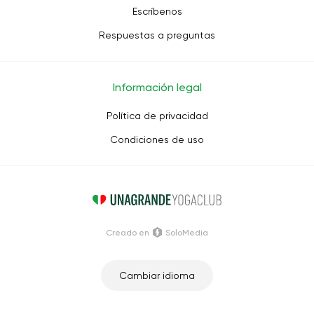
Escríbenos
Respuestas a preguntas
Información legal
Política de privacidad
Condiciones de uso
Creado en
SoloMedia
Cambiar idioma