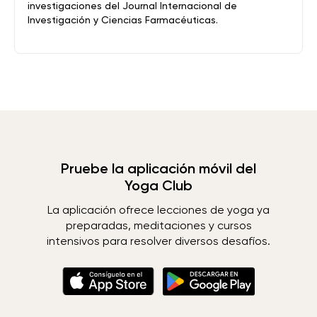
investigaciones del Journal Internacional de
Investigación y Ciencias Farmacéuticas.
Pruebe la aplicación móvil del
Yoga Club
La aplicación ofrece lecciones de yoga ya
preparadas, meditaciones y cursos
intensivos para resolver diversos desafíos.