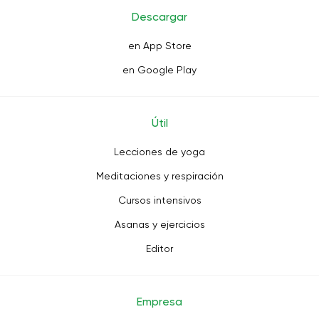
Descargar
en App Store
en Google Play
Útil
Lecciones de yoga
Meditaciones y respiración
Cursos intensivos
Asanas y ejercicios
Editor
Empresa