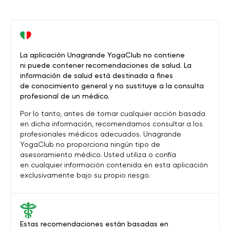
La aplicación Unagrande YogaClub no contiene
ni puede contener recomendaciones de salud. La
información de salud está destinada a fines
de conocimiento general y no sustituye a la consulta
profesional de un médico.
Por lo tanto, antes de tomar cualquier acción basada
en dicha información, recomendamos consultar a los
profesionales médicos adecuados. Unagrande
YogaClub no proporciona ningún tipo de
asesoramiento médico. Usted utiliza o confía
en cualquier información contenida en esta aplicación
exclusivamente bajo su propio riesgo.
Estas recomendaciones están basadas en