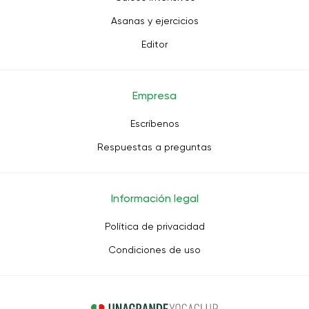
Asanas y ejercicios
Editor
Empresa
Escríbenos
Respuestas a preguntas
Información legal
Política de privacidad
Condiciones de uso