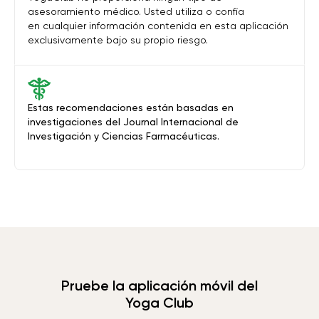
asesoramiento médico. Usted utiliza o confía
en cualquier información contenida en esta aplicación
exclusivamente bajo su propio riesgo.
Estas recomendaciones están basadas en
investigaciones del Journal Internacional de
Investigación y Ciencias Farmacéuticas.
Pruebe la aplicación móvil del
Yoga Club