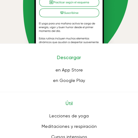
Descargar
en App Store
en Google Play
Útil
Lecciones de yoga
Meditaciones y respiración
Cursos intensivos