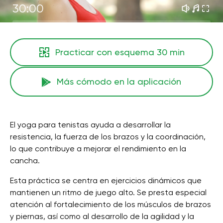
30:00
Practicar con esquema
30 min
Más cómodo en la aplicación
El yoga para tenistas ayuda a desarrollar la
resistencia, la fuerza de los brazos y la coordinación,
lo que contribuye a mejorar el rendimiento en la
cancha.
Esta práctica se centra en ejercicios dinámicos que
mantienen un ritmo de juego alto. Se presta especial
atención al fortalecimiento de los músculos de brazos
y piernas, así como al desarrollo de la agilidad y la