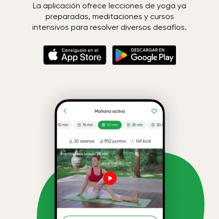
La aplicación ofrece lecciones de yoga ya
preparadas, meditaciones y cursos
intensivos para resolver diversos desafíos.