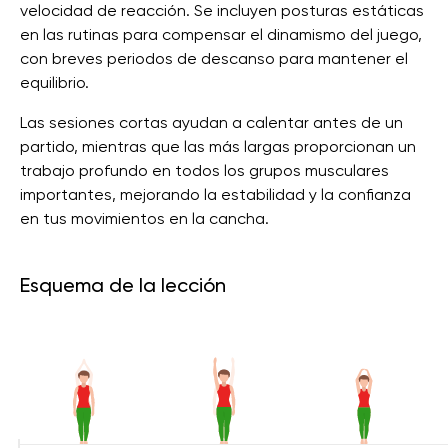
velocidad de reacción. Se incluyen posturas estáticas
en las rutinas para compensar el dinamismo del juego,
con breves periodos de descanso para mantener el
equilibrio.
Las sesiones cortas ayudan a calentar antes de un
partido, mientras que las más largas proporcionan un
trabajo profundo en todos los grupos musculares
importantes, mejorando la estabilidad y la confianza
en tus movimientos en la cancha.
Esquema de la lección