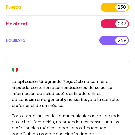
Fuerza
230
Movilidad
232
Equilibrio
249
La aplicación Unagrande YogaClub no contiene
ni puede contener recomendaciones de salud. La
información de salud está destinada a fines
de conocimiento general y no sustituye a la consulta
profesional de un médico.
Por lo tanto, antes de tomar cualquier acción basada
en dicha información, recomendamos consultar a los
profesionales médicos adecuados. Unagrande
YogaClub no proporciona ningún tipo de