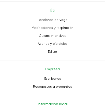
Útil
Lecciones de yoga
Meditaciones y respiración
Cursos intensivos
Asanas y ejercicios
Editor
Empresa
Escríbenos
Respuestas a preguntas
Información legal