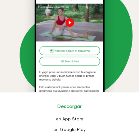
Descargar
en App Store
en Google Play