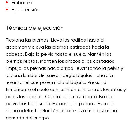
Embarazo
Hipertensión
Técnica de ejecución
Flexiona las piernas. Lleva las rodillas hacia el
abdomen y eleva las piernas estiradas hacia la
cabeza. Baja la pelvis hasta el suelo. Mantén las
piernas rectas. Mantén los brazos a los costados.
Empuja las piernas hacia arriba, levantando la pelvis y
la zona lumbar del suelo. Luego, bájalas. Exhala al
levantar el cuerpo e inhala al bajarlo. Presiona
firmemente el suelo con las manos mientras levantas y
bajas las piernas. Continúa el movimiento. Baja la
pelvis hasta el suelo. Flexiona las piernas. Estíralas
hacia adelante. Mantén los brazos a una distancia
cómoda del cuerpo.