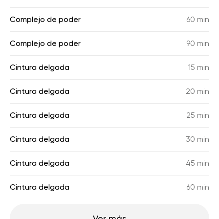
Complejo de poder
60 min
Complejo de poder
90 min
Cintura delgada
15 min
Cintura delgada
20 min
Cintura delgada
25 min
Cintura delgada
30 min
Cintura delgada
45 min
Cintura delgada
60 min
Ver más