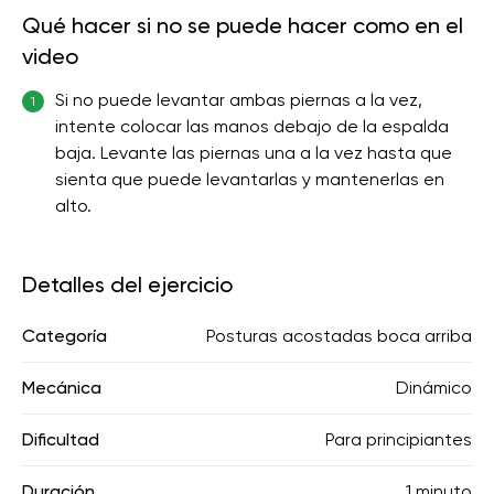
Qué hacer si no se puede hacer como en el
video
Si no puede levantar ambas piernas a la vez,
1
intente colocar las manos debajo de la espalda
baja. Levante las piernas una a la vez hasta que
sienta que puede levantarlas y mantenerlas en
alto.
Detalles del ejercicio
Categoría
Posturas acostadas boca arriba
Mecánica
Dinámico
Dificultad
Para principiantes
Duración
1 minuto