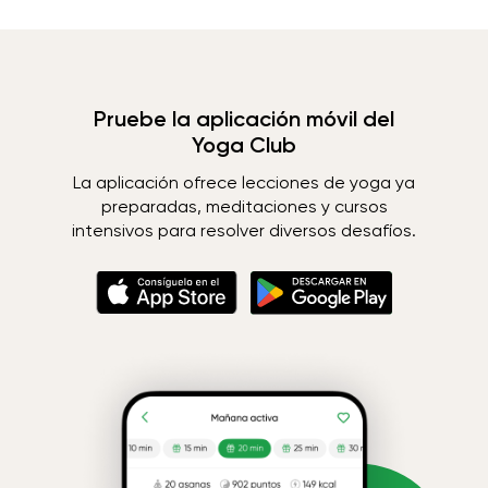
Pruebe la aplicación móvil del
Yoga Club
La aplicación ofrece lecciones de yoga ya
preparadas, meditaciones y cursos
intensivos para resolver diversos desafíos.