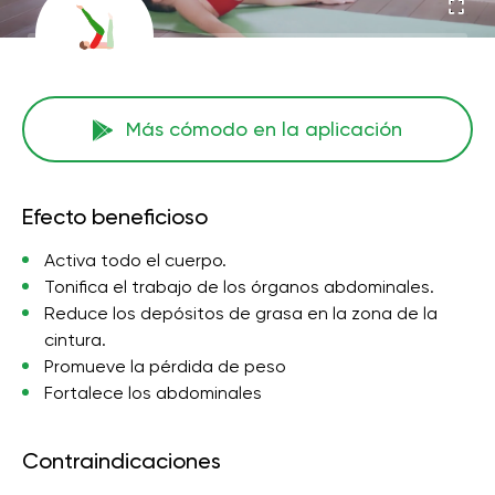
Más cómodo en la aplicación
Efecto beneficioso
Activa todo el cuerpo.
Tonifica el trabajo de los órganos abdominales.
Reduce los depósitos de grasa en la zona de la
cintura.
Promueve la pérdida de peso
Fortalece los abdominales
Contraindicaciones