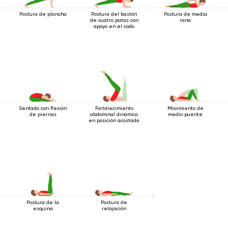
Postura de plancha
Postura del bastón
Postura de media
de cuatro patas con
rana
apoyo en el codo
Sentado con flexión
Fortalecimiento
Movimiento de
de piernas
abdominal dinámico
medio puente
en posición acostada
Postura de la
Postura de
esquina
relajación