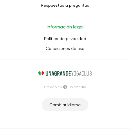
Respuestas a preguntas
Información legal
Política de privacidad
Condiciones de uso
Creado en
SoloMedia
Cambiar idioma