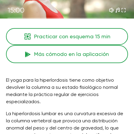
15:00
Practicar con esquema
15 min
Más cómodo en la aplicación
El yoga para la hiperlordosis tiene como objetivo
devolver la columna a su estado fisiológico normal
mediante la práctica regular de ejercicios
especializados.
La hiperlordosis lumbar es una curvatura excesiva de
la columna vertebral que provoca una distribución
anormal del peso y del centro de gravedad, lo que