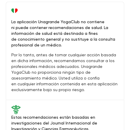
La aplicación Unagrande YogaClub no contiene
ni puede contener recomendaciones de salud. La
información de salud está destinada a fines
de conocimiento general y no sustituye a la consulta
profesional de un médico.
Por lo tanto, antes de tomar cualquier acción basada
en dicha información, recomendamos consultar a los
profesionales médicos adecuados. Unagrande
YogaClub no proporciona ningún tipo de
asesoramiento médico. Usted utiliza o confía
en cualquier información contenida en esta aplicación
exclusivamente bajo su propio riesgo.
Estas recomendaciones están basadas en
investigaciones del Journal Internacional de
Investigación y Ciencias Farmacéuticas.