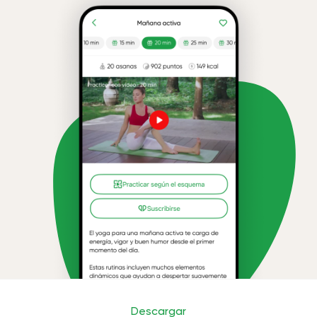
Descargar