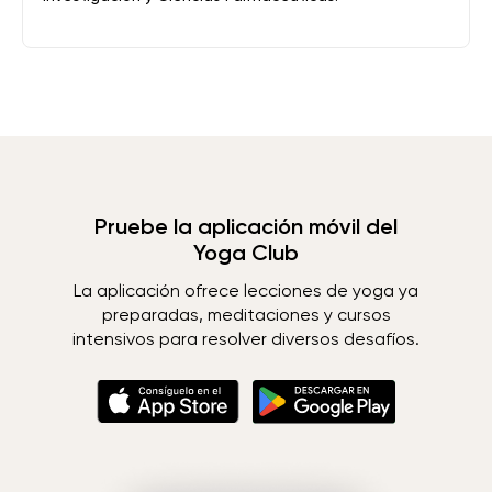
Pruebe la aplicación móvil del
Yoga Club
La aplicación ofrece lecciones de yoga ya
preparadas, meditaciones y cursos
intensivos para resolver diversos desafíos.