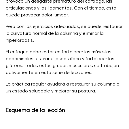
provoca un desgaste prematuro del cartílago, las
articulaciones y los ligamentos. Con el tiempo, esto
puede provocar dolor lumbar.
Pero con los ejercicios adecuados, se puede restaurar
la curvatura normal de la columna y eliminar la
hiperlordosis.
El enfoque debe estar en fortalecer los músculos
abdominales, estirar el psoas ilíaco y fortalecer los
glúteos. Todos estos grupos musculares se trabajan
activamente en esta serie de lecciones.
La práctica regular ayudará a restaurar su columna a
un estado saludable y mejorar su postura.
Esquema de la lección