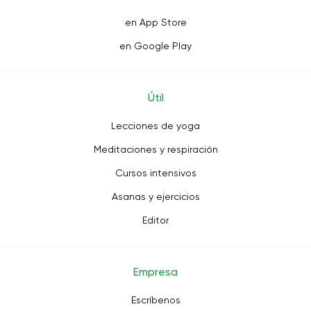
en App Store
en Google Play
Útil
Lecciones de yoga
Meditaciones y respiración
Cursos intensivos
Asanas y ejercicios
Editor
Empresa
Escríbenos