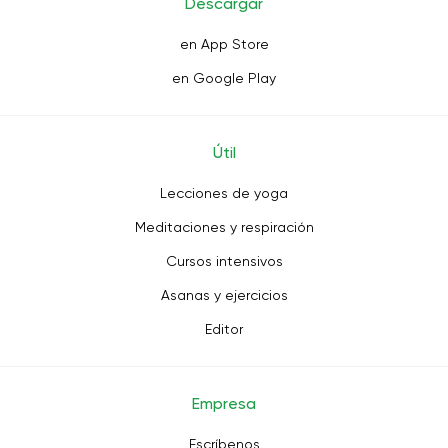
Descargar
en App Store
en Google Play
Útil
Lecciones de yoga
Meditaciones y respiración
Cursos intensivos
Asanas y ejercicios
Editor
Empresa
Escríbenos