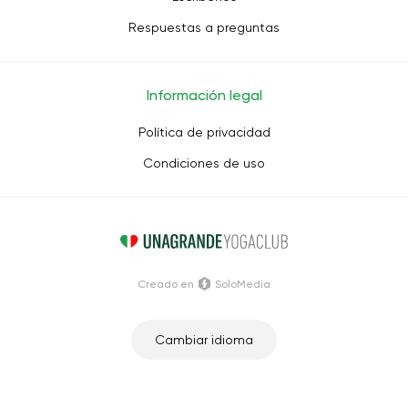
Respuestas a preguntas
Información legal
Política de privacidad
Condiciones de uso
Creado en
SoloMedia
Cambiar idioma