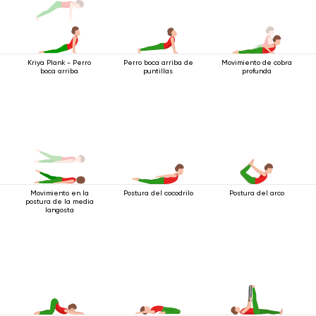
Perro boca arriba de
Movimiento de cobra
Kriya Plank - Perro
puntillas
profunda
boca arriba
Postura del cocodrilo
Postura del arco
Movimiento en la
postura de la media
langosta