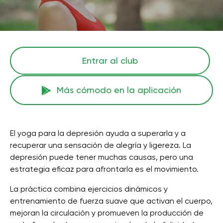
Entrar al club
Más cómodo en la aplicación
El yoga para la depresión ayuda a superarla y a
recuperar una sensación de alegría y ligereza. La
depresión puede tener muchas causas, pero una
estrategia eficaz para afrontarla es el movimiento.
La práctica combina ejercicios dinámicos y
entrenamiento de fuerza suave que activan el cuerpo,
mejoran la circulación y promueven la producción de