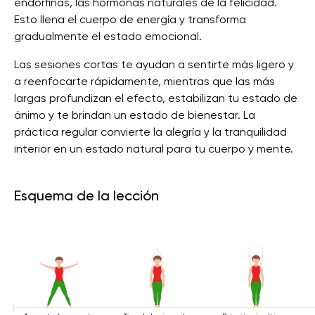
endorfinas, las hormonas naturales de la felicidad.
Esto llena el cuerpo de energía y transforma
gradualmente el estado emocional.
Las sesiones cortas te ayudan a sentirte más ligero y
a reenfocarte rápidamente, mientras que las más
largas profundizan el efecto, estabilizan tu estado de
ánimo y te brindan un estado de bienestar. La
práctica regular convierte la alegría y la tranquilidad
interior en un estado natural para tu cuerpo y mente.
Esquema de la lección