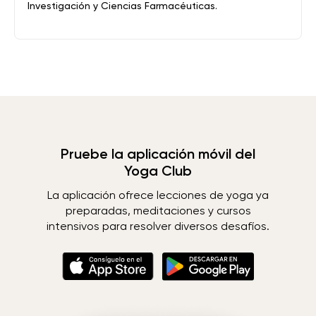
Investigación y Ciencias Farmacéuticas.
Pruebe la aplicación móvil del
Yoga Club
La aplicación ofrece lecciones de yoga ya
preparadas, meditaciones y cursos
intensivos para resolver diversos desafíos.