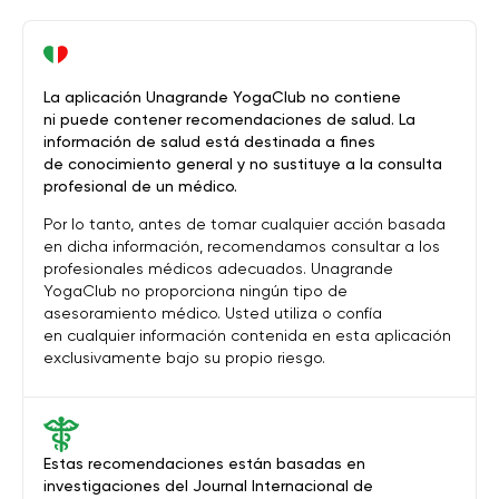
La aplicación Unagrande YogaClub no contiene
ni puede contener recomendaciones de salud. La
información de salud está destinada a fines
de conocimiento general y no sustituye a la consulta
profesional de un médico.
Por lo tanto, antes de tomar cualquier acción basada
en dicha información, recomendamos consultar a los
profesionales médicos adecuados. Unagrande
YogaClub no proporciona ningún tipo de
asesoramiento médico. Usted utiliza o confía
en cualquier información contenida en esta aplicación
exclusivamente bajo su propio riesgo.
Estas recomendaciones están basadas en
investigaciones del Journal Internacional de