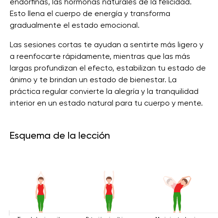
endorfinas, las hormonas naturales de la felicidad.
Esto llena el cuerpo de energía y transforma
gradualmente el estado emocional.
Las sesiones cortas te ayudan a sentirte más ligero y
a reenfocarte rápidamente, mientras que las más
largas profundizan el efecto, estabilizan tu estado de
ánimo y te brindan un estado de bienestar. La
práctica regular convierte la alegría y la tranquilidad
interior en un estado natural para tu cuerpo y mente.
Esquema de la lección