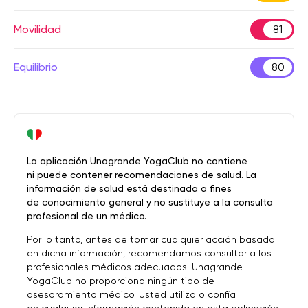
Movilidad
81
Equilibrio
80
La aplicación Unagrande YogaClub no contiene
ni puede contener recomendaciones de salud. La
información de salud está destinada a fines
de conocimiento general y no sustituye a la consulta
profesional de un médico.
Por lo tanto, antes de tomar cualquier acción basada
en dicha información, recomendamos consultar a los
profesionales médicos adecuados. Unagrande
YogaClub no proporciona ningún tipo de
asesoramiento médico. Usted utiliza o confía