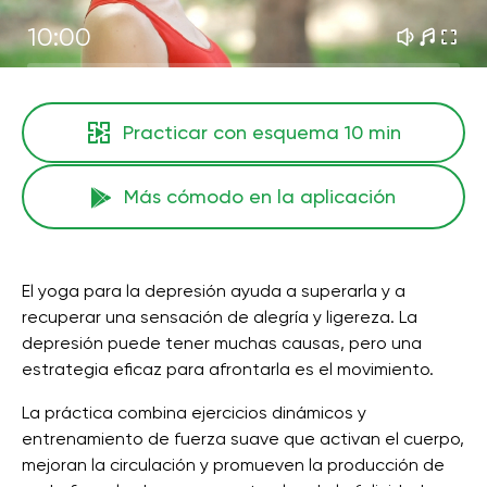
10:00
Practicar con esquema
10 min
Más cómodo en la aplicación
El yoga para la depresión ayuda a superarla y a
recuperar una sensación de alegría y ligereza. La
depresión puede tener muchas causas, pero una
estrategia eficaz para afrontarla es el movimiento.
La práctica combina ejercicios dinámicos y
entrenamiento de fuerza suave que activan el cuerpo,
mejoran la circulación y promueven la producción de