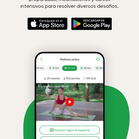
intensivos para resolver diversos desafíos.