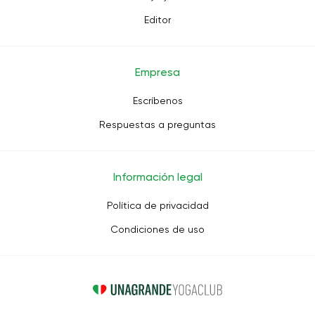
Editor
Empresa
Escríbenos
Respuestas a preguntas
Información legal
Política de privacidad
Condiciones de uso