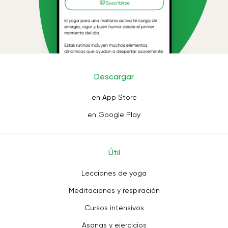
Descargar
en App Store
en Google Play
Útil
Lecciones de yoga
Meditaciones y respiración
Cursos intensivos
Asanas y ejercicios