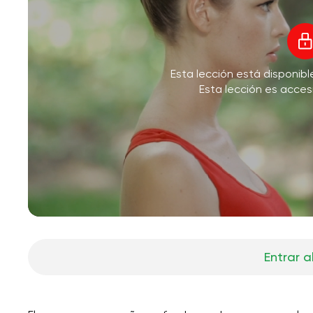
Esta lección está disponib
Esta lección es acces
Entrar a