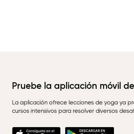
Pruebe la aplicación móvil d
La aplicación ofrece lecciones de yoga ya p
cursos intensivos para resolver diversos desaf