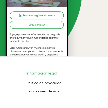
Información legal
Política de privacidad
Condiciones de uso