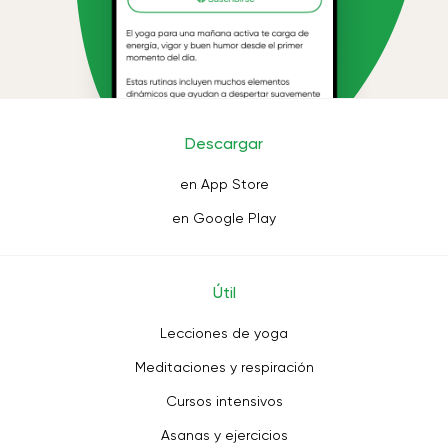
Descargar
en App Store
en Google Play
Útil
Lecciones de yoga
Meditaciones y respiración
Cursos intensivos
Asanas y ejercicios