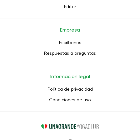
Editor
Empresa
Escríbenos
Respuestas a preguntas
Información legal
Política de privacidad
Condiciones de uso