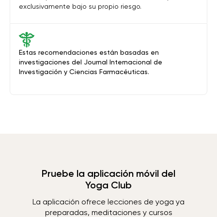
exclusivamente bajo su propio riesgo.
Estas recomendaciones están basadas en
investigaciones del Journal Internacional de
Investigación y Ciencias Farmacéuticas.
Pruebe la aplicación móvil del
Yoga Club
La aplicación ofrece lecciones de yoga ya
preparadas, meditaciones y cursos