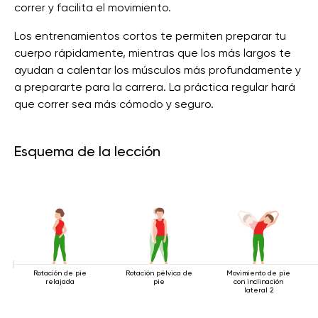
correr y facilita el movimiento.
Los entrenamientos cortos te permiten preparar tu
cuerpo rápidamente, mientras que los más largos te
ayudan a calentar los músculos más profundamente y
a prepararte para la carrera. La práctica regular hará
que correr sea más cómodo y seguro.
Esquema de la lección
Rotación de pie
Rotación pélvica de
Movimiento de pie
relajada
pie
con inclinación
lateral 2