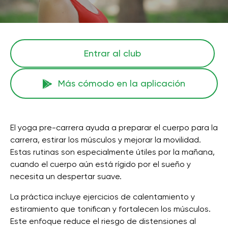
Entrar al club
Más cómodo en la aplicación
El yoga pre-carrera ayuda a preparar el cuerpo para la
carrera, estirar los músculos y mejorar la movilidad.
Estas rutinas son especialmente útiles por la mañana,
cuando el cuerpo aún está rígido por el sueño y
necesita un despertar suave.
La práctica incluye ejercicios de calentamiento y
estiramiento que tonifican y fortalecen los músculos.
Este enfoque reduce el riesgo de distensiones al