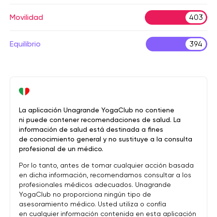
Movilidad
403
Equilibrio
394
La aplicación Unagrande YogaClub no contiene
ni puede contener recomendaciones de salud. La
información de salud está destinada a fines
de conocimiento general y no sustituye a la consulta
profesional de un médico.
Por lo tanto, antes de tomar cualquier acción basada
en dicha información, recomendamos consultar a los
profesionales médicos adecuados. Unagrande
YogaClub no proporciona ningún tipo de
asesoramiento médico. Usted utiliza o confía
en cualquier información contenida en esta aplicación