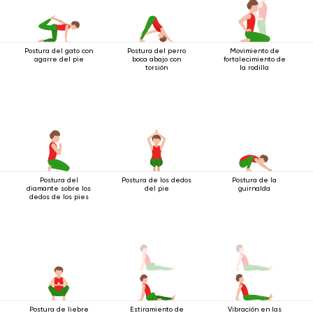
Postura del gato con
Postura del perro
Movimiento de
agarre del pie
boca abajo con
fortalecimiento de
torsión
la rodilla
Postura del
Postura de los dedos
Postura de la
diamante sobre los
del pie
guirnalda
dedos de los pies
Postura de liebre
Estiramiento de
Vibración en las