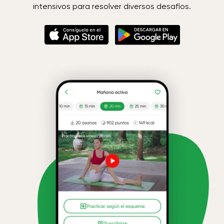
intensivos para resolver diversos desafíos.