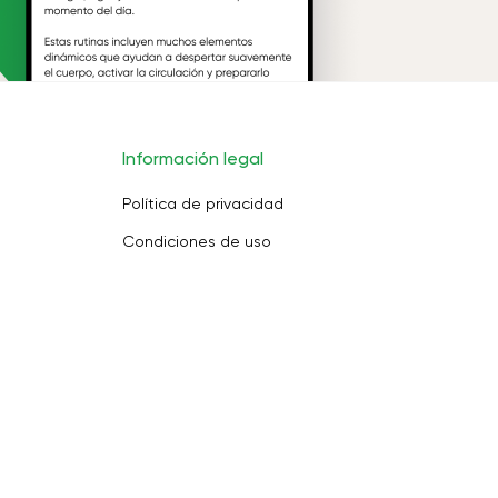
Información legal
Política de privacidad
Condiciones de uso