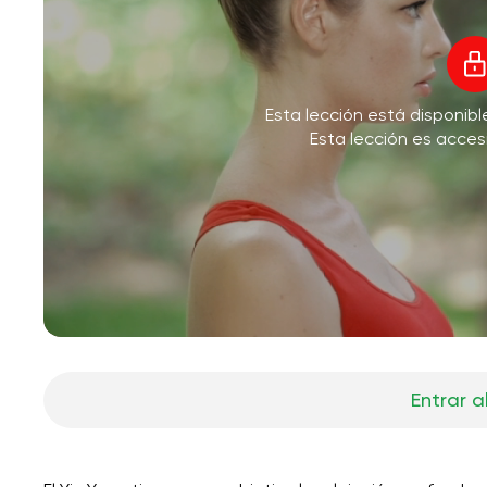
Esta lección está disponib
Esta lección es acces
Entrar a