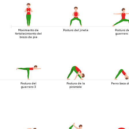
Movimiento de
Postura del jinete
Postura d
fortalecimiento del
guerrero 
brazo de pie
Postura del
Postura de la
Perro boca a
guerrero 3
pirámide