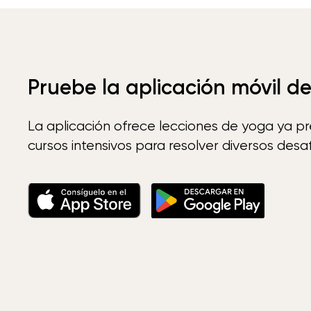
Pruebe la aplicación móvil d
La aplicación ofrece lecciones de yoga ya p
cursos intensivos para resolver diversos desaf