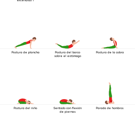
extendido 1
Postura de plancha
Postura del barco
Postura de la cobra
sobre el estómago
Postura del niño
Sentado con flexión
Parada de hombros
de piernas