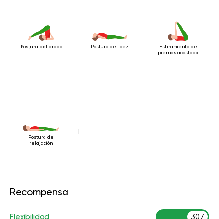
Postura del arado
Postura del pez
Estiramiento de
piernas acostado
Postura de
relajación
Recompensa
Flexibilidad
307