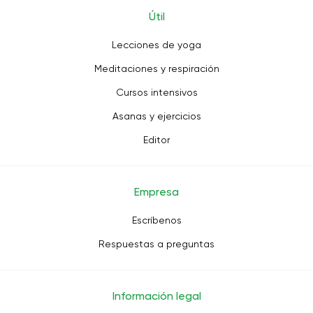
Útil
Lecciones de yoga
Meditaciones y respiración
Cursos intensivos
Asanas y ejercicios
Editor
Empresa
Escríbenos
Respuestas a preguntas
Información legal