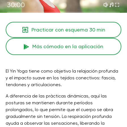
30:00
Practicar con esquema
30 min
Más cómodo en la aplicación
El Yin Yoga tiene como objetivo la relajación profunda
y el impacto suave en los tejidos conectivos: fascia,
tendones y articulaciones.
A diferencia de las prácticas dinámicas, aquí las
posturas se mantienen durante períodos
prolongados, lo que permite que el cuerpo se abra
gradualmente sin tensión. La respiración profunda
ayuda a observar las sensaciones, liberando la