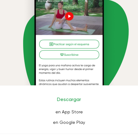
Descargar
en App Store
en Google Play