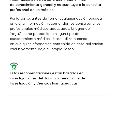
de conocimiento general y no sustituye a la consulta
profesional de un médico.
Por lo tanto, antes de tomar cualquier acción basada
en dicha información, recomendamos consultar a los
profesionales médicos adecuados. Unagrande
YogaClub no proporciona ningún tipo de
asesoramiento médico. Usted utiliza o confía
en cualquier información contenida en esta aplicación
exclusivamente bajo su propio riesgo.
Estas recomendaciones están basadas en
investigaciones del Journal Internacional de
Investigación y Ciencias Farmacéuticas.