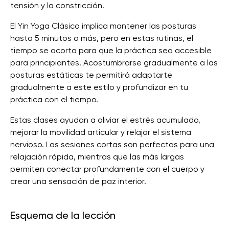
tensión y la constricción.
El Yin Yoga Clásico implica mantener las posturas
hasta 5 minutos o más, pero en estas rutinas, el
tiempo se acorta para que la práctica sea accesible
para principiantes. Acostumbrarse gradualmente a las
posturas estáticas te permitirá adaptarte
gradualmente a este estilo y profundizar en tu
práctica con el tiempo.
Estas clases ayudan a aliviar el estrés acumulado,
mejorar la movilidad articular y relajar el sistema
nervioso. Las sesiones cortas son perfectas para una
relajación rápida, mientras que las más largas
permiten conectar profundamente con el cuerpo y
crear una sensación de paz interior.
Esquema de la lección