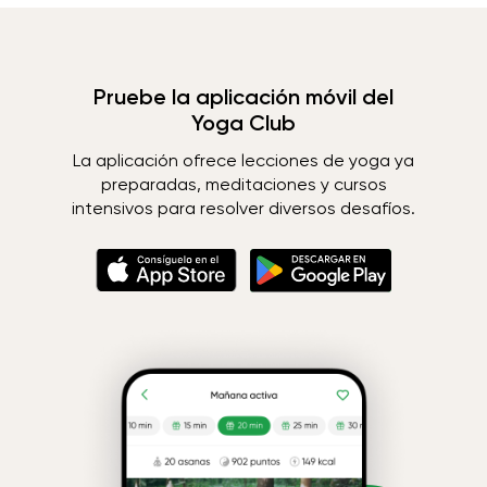
Pruebe la aplicación móvil del
Yoga Club
La aplicación ofrece lecciones de yoga ya
preparadas, meditaciones y cursos
intensivos para resolver diversos desafíos.