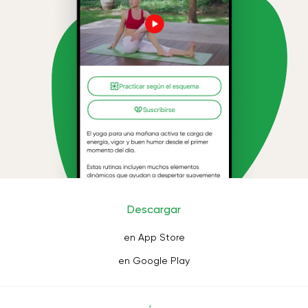
Descargar
en App Store
en Google Play