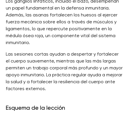
Los ganglios linfáticos, incluido el bazo, desempeñan
un papel fundamental en la defensa inmunitaria.
Además, las asanas fortalecen los huesos al ejercer
fuerza mecánica sobre ellos a través de músculos y
ligamentos, lo que repercute positivamente en la
médula ósea roja, un componente vital del sistema
inmunitario.
Las sesiones cortas ayudan a despertar y fortalecer
el cuerpo suavemente, mientras que las más largas
permiten un trabajo corporal más profundo y un mayor
apoyo inmunitario. La práctica regular ayuda a mejorar
la salud y a fortalecer la resiliencia del cuerpo ante
factores externos.
Esquema de la lección