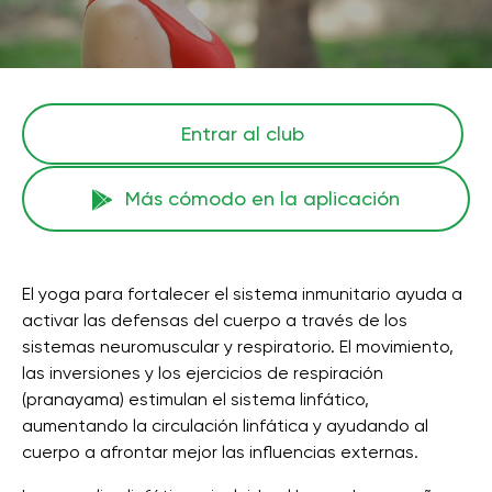
Entrar al club
Más cómodo en la aplicación
El yoga para fortalecer el sistema inmunitario ayuda a
activar las defensas del cuerpo a través de los
sistemas neuromuscular y respiratorio. El movimiento,
las inversiones y los ejercicios de respiración
(pranayama) estimulan el sistema linfático,
aumentando la circulación linfática y ayudando al
cuerpo a afrontar mejor las influencias externas.