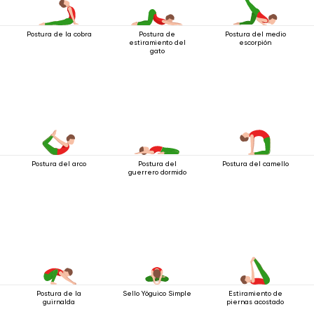
Postura de la cobra
Postura de
Postura del medio
estiramiento del
escorpión
gato
Postura del arco
Postura del
Postura del camello
guerrero dormido
Postura de la
Sello Yóguico Simple
Estiramiento de
guirnalda
piernas acostado