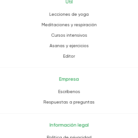
Útil
Lecciones de yoga
Meditaciones y respiración
Cursos intensivos
Asanas y ejercicios
Editor
Empresa
Escríbenos
Respuestas a preguntas
Información legal
Política de privacidad