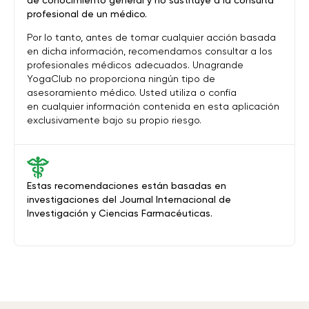
de conocimiento general y no sustituye a la consulta
profesional de un médico.
Por lo tanto, antes de tomar cualquier acción basada
en dicha información, recomendamos consultar a los
profesionales médicos adecuados. Unagrande
YogaClub no proporciona ningún tipo de
asesoramiento médico. Usted utiliza o confía
en cualquier información contenida en esta aplicación
exclusivamente bajo su propio riesgo.
Estas recomendaciones están basadas en
investigaciones del Journal Internacional de
Investigación y Ciencias Farmacéuticas.