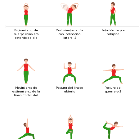
Estiramiento de
Movimiento de pie
Rotación de pie
cuerpo completo
con inclinación
relajada
estando de pie
lateral 2
Movimiento de
Postura del jinete
Postura del
estiramiento de la
abierto
guerrero 2
línea frontal del
cuerpo.