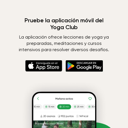
Pruebe la aplicación móvil del
Yoga Club
La aplicación ofrece lecciones de yoga ya
preparadas, meditaciones y cursos
intensivos para resolver diversos desafíos.