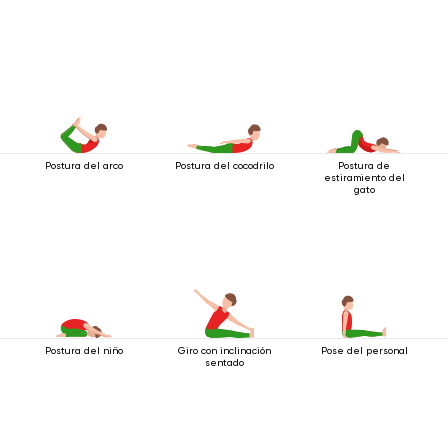
Postura del arco
Postura del cocodrilo
Postura de
estiramiento del
gato
Postura del niño
Giro con inclinación
Pose del personal
sentado