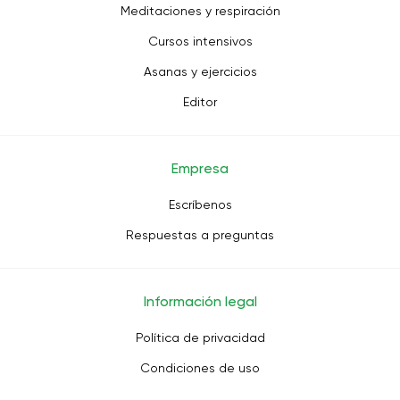
Meditaciones y respiración
Cursos intensivos
Asanas y ejercicios
Editor
Empresa
Escríbenos
Respuestas a preguntas
Información legal
Política de privacidad
Condiciones de uso