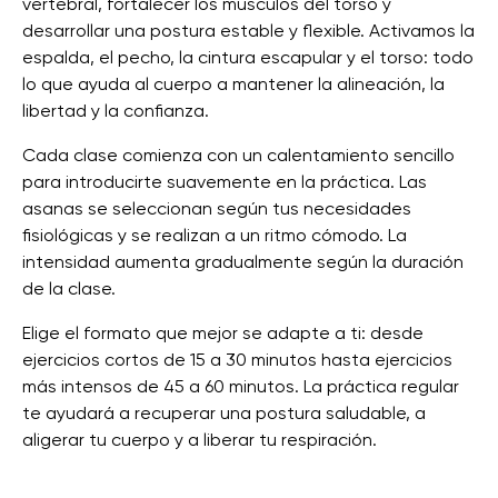
vertebral, fortalecer los músculos del torso y
desarrollar una postura estable y flexible. Activamos la
espalda, el pecho, la cintura escapular y el torso: todo
lo que ayuda al cuerpo a mantener la alineación, la
libertad y la confianza.
Cada clase comienza con un calentamiento sencillo
para introducirte suavemente en la práctica. Las
asanas se seleccionan según tus necesidades
fisiológicas y se realizan a un ritmo cómodo. La
intensidad aumenta gradualmente según la duración
de la clase.
Elige el formato que mejor se adapte a ti: desde
ejercicios cortos de 15 a 30 minutos hasta ejercicios
más intensos de 45 a 60 minutos. La práctica regular
te ayudará a recuperar una postura saludable, a
aligerar tu cuerpo y a liberar tu respiración.