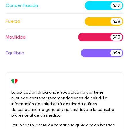
Concentración
432
Fuerza
428
Movilidad
543
Equilibrio
494
La aplicación Unagrande YogaClub no contiene
ni puede contener recomendaciones de salud. La
información de salud está destinada a fines
de conocimiento general y no sustituye a la consulta
profesional de un médico.
Por lo tanto, antes de tomar cualquier acción basada