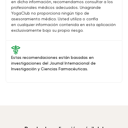
en dicha información, recomendamos consultar a los
profesionales médicos adecuados. Unagrande
YogaClub no proporciona ningún tipo de
asesoramiento médico. Usted utiliza o confía
en cualquier información contenida en esta aplicación
exclusivamente bajo su propio riesgo.
Estas recomendaciones están basadas en
investigaciones del Journal Internacional de
Investigación y Ciencias Farmacéuticas.