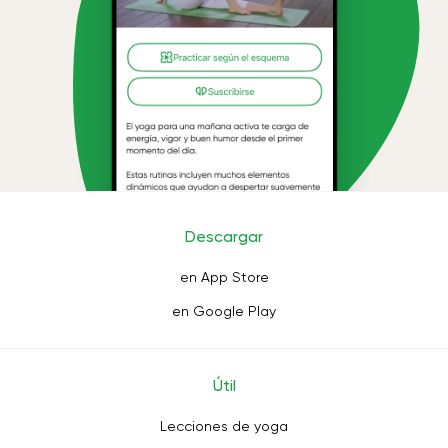
Descargar
en App Store
en Google Play
Útil
Lecciones de yoga