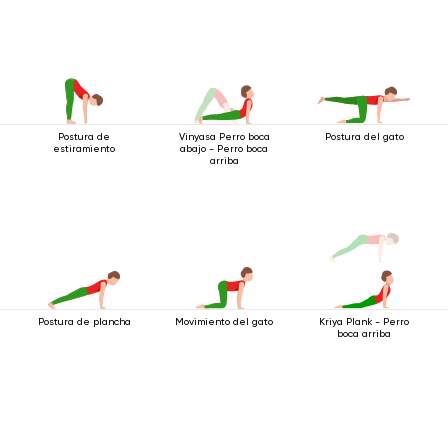
Postura de
Vinyasa Perro boca
Postura del gato
estiramiento
abajo - Perro boca
arriba
Postura de plancha
Movimiento del gato
Kriya Plank - Perro
boca arriba