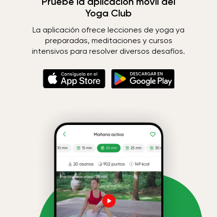
Pruebe la aplicación móvil del
Yoga Club
La aplicación ofrece lecciones de yoga ya
preparadas, meditaciones y cursos
intensivos para resolver diversos desafíos.