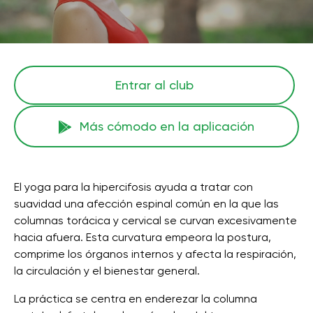
Entrar al club
Más cómodo en la aplicación
El yoga para la hipercifosis ayuda a tratar con
suavidad una afección espinal común en la que las
columnas torácica y cervical se curvan excesivamente
hacia afuera. Esta curvatura empeora la postura,
comprime los órganos internos y afecta la respiración,
la circulación y el bienestar general.
La práctica se centra en enderezar la columna