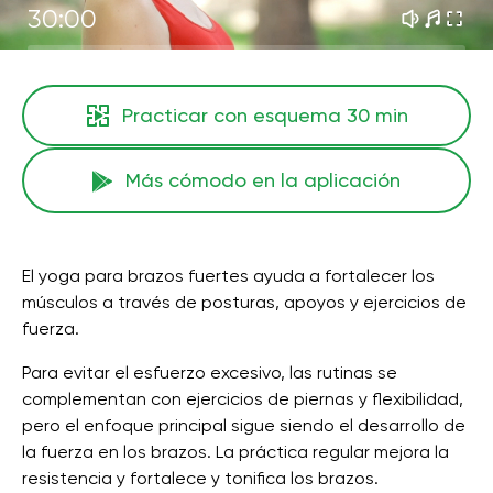
30:00
Practicar con esquema
30 min
Más cómodo en la aplicación
El yoga para brazos fuertes ayuda a fortalecer los
músculos a través de posturas, apoyos y ejercicios de
fuerza.
Para evitar el esfuerzo excesivo, las rutinas se
complementan con ejercicios de piernas y flexibilidad,
pero el enfoque principal sigue siendo el desarrollo de
la fuerza en los brazos. La práctica regular mejora la
resistencia y fortalece y tonifica los brazos.