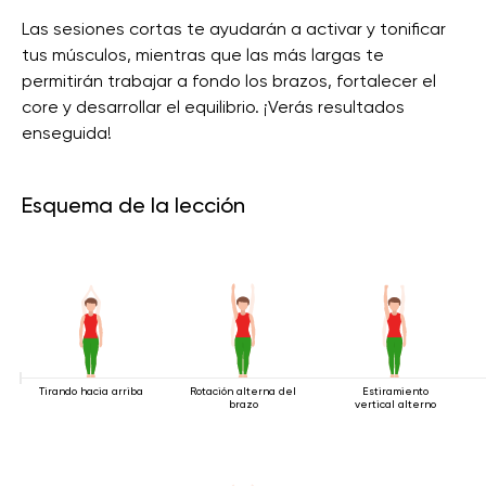
Las sesiones cortas te ayudarán a activar y tonificar
tus músculos, mientras que las más largas te
permitirán trabajar a fondo los brazos, fortalecer el
core y desarrollar el equilibrio. ¡Verás resultados
enseguida!
Esquema de la lección
Tirando hacia arriba
Rotación alterna del
Estiramiento
brazo
vertical alterno