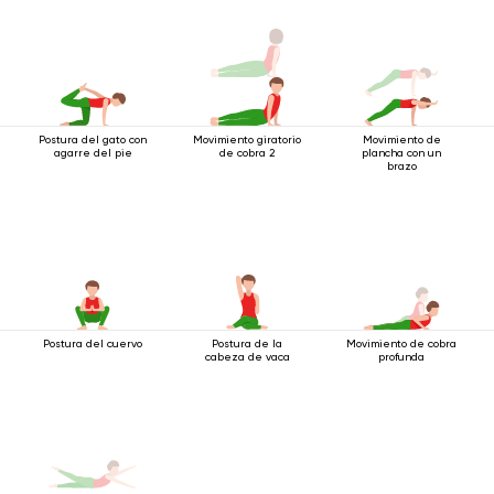
Postura del gato con
Movimiento giratorio
Movimiento de
agarre del pie
de cobra 2
plancha con un
brazo
Postura del cuervo
Postura de la
Movimiento de cobra
cabeza de vaca
profunda