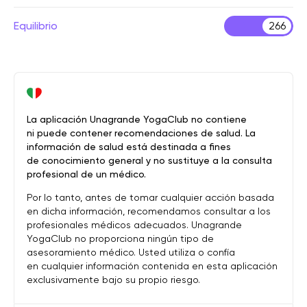
Equilibrio
266
La aplicación Unagrande YogaClub no contiene
ni puede contener recomendaciones de salud. La
información de salud está destinada a fines
de conocimiento general y no sustituye a la consulta
profesional de un médico.
Por lo tanto, antes de tomar cualquier acción basada
en dicha información, recomendamos consultar a los
profesionales médicos adecuados. Unagrande
YogaClub no proporciona ningún tipo de
asesoramiento médico. Usted utiliza o confía
en cualquier información contenida en esta aplicación
exclusivamente bajo su propio riesgo.