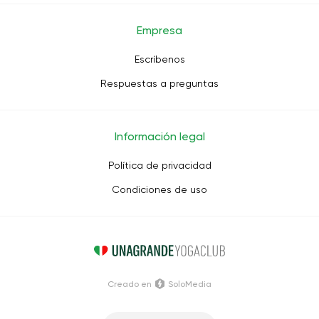
Empresa
Escríbenos
Respuestas a preguntas
Información legal
Política de privacidad
Condiciones de uso
Creado en
SoloMedia