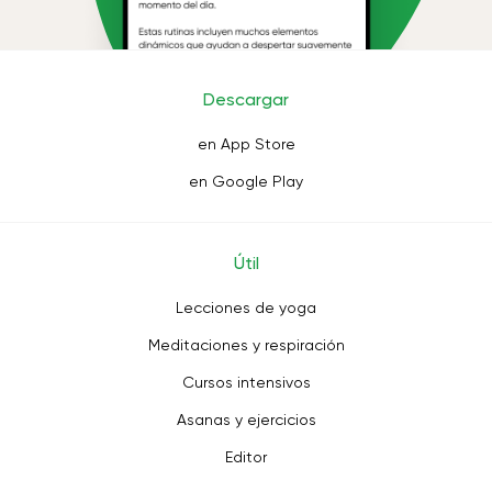
Descargar
en App Store
en Google Play
Útil
Lecciones de yoga
Meditaciones y respiración
Cursos intensivos
Asanas y ejercicios
Editor