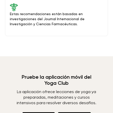
Estas recomendaciones están basadas en
investigaciones del Journal Internacional de
Investigación y Ciencias Farmacéuticas.
Pruebe la aplicación móvil del
Yoga Club
La aplicación ofrece lecciones de yoga ya
preparadas, meditaciones y cursos
intensivos para resolver diversos desafíos.