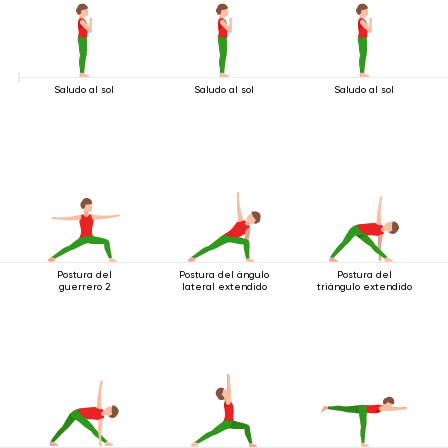
Saludo al sol
Saludo al sol
Saludo al sol
Postura del
Postura del ángulo
Postura del
guerrero 2
lateral extendido
triángulo extendido