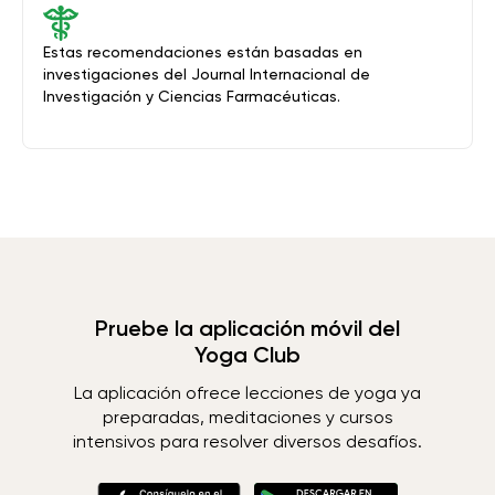
Estas recomendaciones están basadas en
investigaciones del Journal Internacional de
Investigación y Ciencias Farmacéuticas.
Pruebe la aplicación móvil del
Yoga Club
La aplicación ofrece lecciones de yoga ya
preparadas, meditaciones y cursos
intensivos para resolver diversos desafíos.