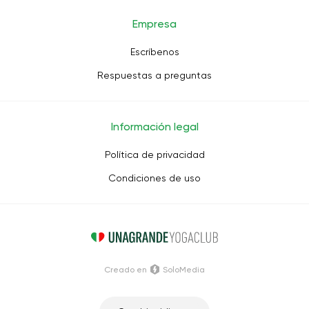
Empresa
Escríbenos
Respuestas a preguntas
Información legal
Política de privacidad
Condiciones de uso
Creado en
SoloMedia