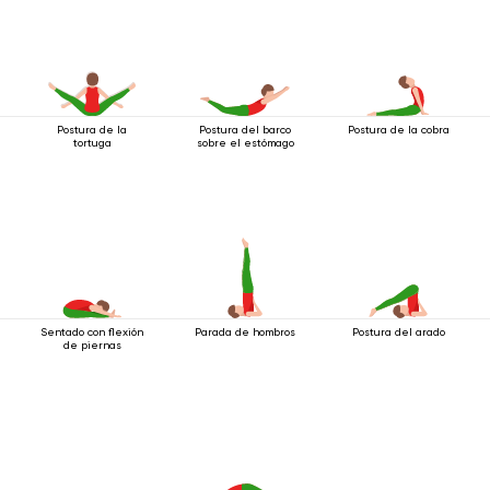
Postura de la
Postura del barco
Postura de la cobra
tortuga
sobre el estómago
Sentado con flexión
Parada de hombros
Postura del arado
de piernas