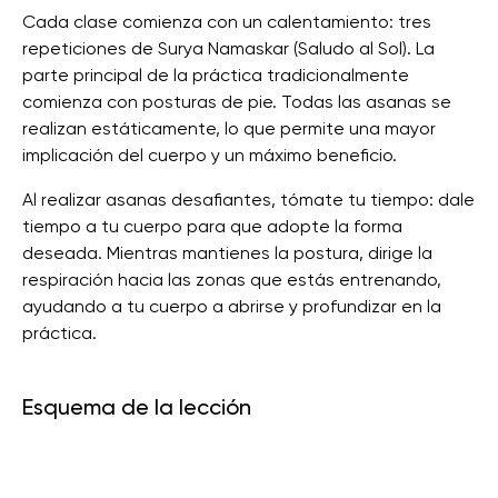
Cada clase comienza con un calentamiento: tres
repeticiones de Surya Namaskar (Saludo al Sol). La
parte principal de la práctica tradicionalmente
comienza con posturas de pie. Todas las asanas se
realizan estáticamente, lo que permite una mayor
implicación del cuerpo y un máximo beneficio.
Al realizar asanas desafiantes, tómate tu tiempo: dale
tiempo a tu cuerpo para que adopte la forma
deseada. Mientras mantienes la postura, dirige la
respiración hacia las zonas que estás entrenando,
ayudando a tu cuerpo a abrirse y profundizar en la
práctica.
Esquema de la lección