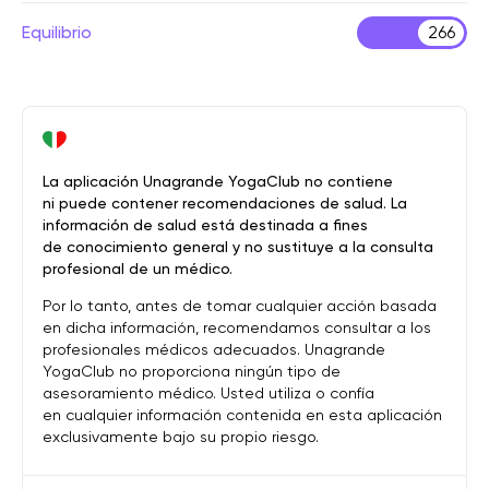
Equilibrio
266
La aplicación Unagrande YogaClub no contiene
ni puede contener recomendaciones de salud. La
información de salud está destinada a fines
de conocimiento general y no sustituye a la consulta
profesional de un médico.
Por lo tanto, antes de tomar cualquier acción basada
en dicha información, recomendamos consultar a los
profesionales médicos adecuados. Unagrande
YogaClub no proporciona ningún tipo de
asesoramiento médico. Usted utiliza o confía
en cualquier información contenida en esta aplicación
exclusivamente bajo su propio riesgo.