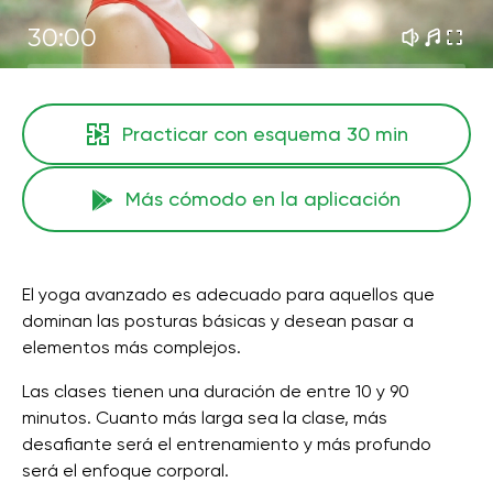
30:00
Practicar con esquema
30 min
Más cómodo en la aplicación
El yoga avanzado es adecuado para aquellos que
dominan las posturas básicas y desean pasar a
elementos más complejos.
Las clases tienen una duración de entre 10 y 90
minutos. Cuanto más larga sea la clase, más
desafiante será el entrenamiento y más profundo
será el enfoque corporal.