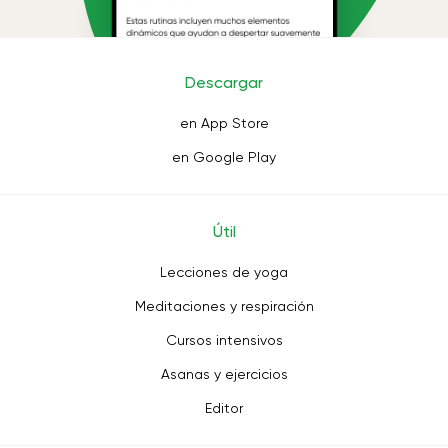
Descargar
en App Store
en Google Play
Útil
Lecciones de yoga
Meditaciones y respiración
Cursos intensivos
Asanas y ejercicios
Editor