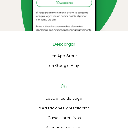
Descargar
en App Store
en Google Play
Útil
Lecciones de yoga
Meditaciones y respiración
Cursos intensivos
Asanas y ejercicios