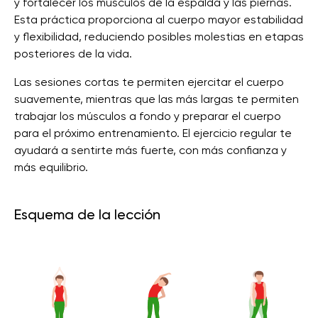
y fortalecer los músculos de la espalda y las piernas.
Esta práctica proporciona al cuerpo mayor estabilidad
y flexibilidad, reduciendo posibles molestias en etapas
posteriores de la vida.
Las sesiones cortas te permiten ejercitar el cuerpo
suavemente, mientras que las más largas te permiten
trabajar los músculos a fondo y preparar el cuerpo
para el próximo entrenamiento. El ejercicio regular te
ayudará a sentirte más fuerte, con más confianza y
más equilibrio.
Esquema de la lección