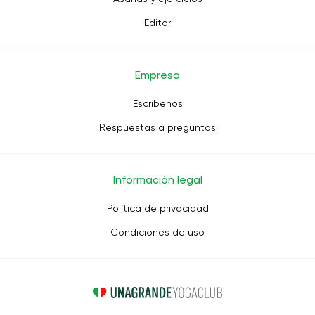
Editor
Empresa
Escríbenos
Respuestas a preguntas
Información legal
Política de privacidad
Condiciones de uso