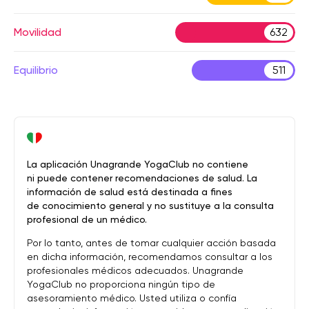
Movilidad
632
Equilibrio
511
La aplicación Unagrande YogaClub no contiene
ni puede contener recomendaciones de salud. La
información de salud está destinada a fines
de conocimiento general y no sustituye a la consulta
profesional de un médico.
Por lo tanto, antes de tomar cualquier acción basada
en dicha información, recomendamos consultar a los
profesionales médicos adecuados. Unagrande
YogaClub no proporciona ningún tipo de
asesoramiento médico. Usted utiliza o confía