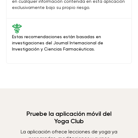
en cualquier información contenida en esta aplicación
exclusivamente bajo su propio riesgo.
Estas recomendaciones están basadas en
investigaciones del Journal Internacional de
Investigación y Ciencias Farmacéuticas.
Pruebe la aplicación móvil del
Yoga Club
La aplicación ofrece lecciones de yoga ya