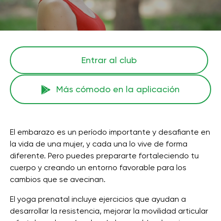
Entrar al club
Más cómodo en la aplicación
El embarazo es un período importante y desafiante en
la vida de una mujer, y cada una lo vive de forma
diferente. Pero puedes prepararte fortaleciendo tu
cuerpo y creando un entorno favorable para los
cambios que se avecinan.
El yoga prenatal incluye ejercicios que ayudan a
desarrollar la resistencia, mejorar la movilidad articular