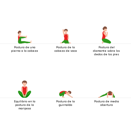
Postura de una
Postura de la
Postura del
pierna a la cabeza
cabeza de vaca
diamante sobre los
dedos de los pies
Equilibrio en la
Postura de la
Postura de media
postura de la
guirnalda
abertura
mariposa