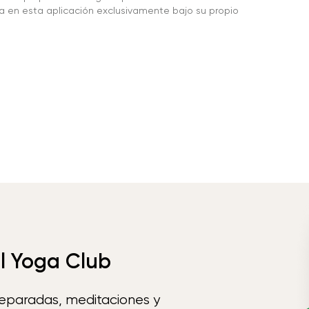
da en esta aplicación exclusivamente bajo su propio
el Yoga Club
reparadas, meditaciones y