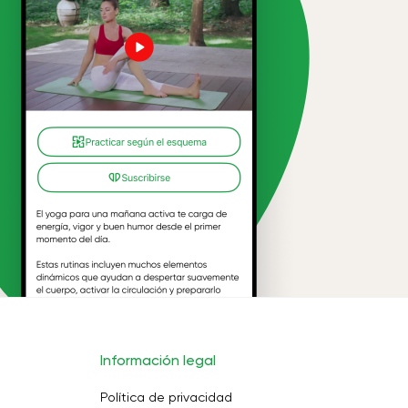
Información legal
Política de privacidad