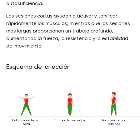
autosuficiencia.
Las sesiones cortas ayudan a activar y tonificar
rápidamente los músculos, mientras que las sesiones
más largas proporcionan un trabajo profundo,
aumentando la fuerza, la resistencia y la estabilidad
del movimiento.
Esquema de la lección
Columna vertebral
Tirando hacia arriba
Rotación de pie
sana
relajada