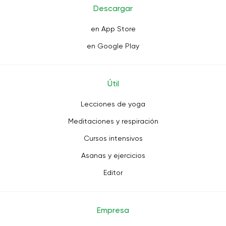
Descargar
en App Store
en Google Play
Útil
Lecciones de yoga
Meditaciones y respiración
Cursos intensivos
Asanas y ejercicios
Editor
Empresa