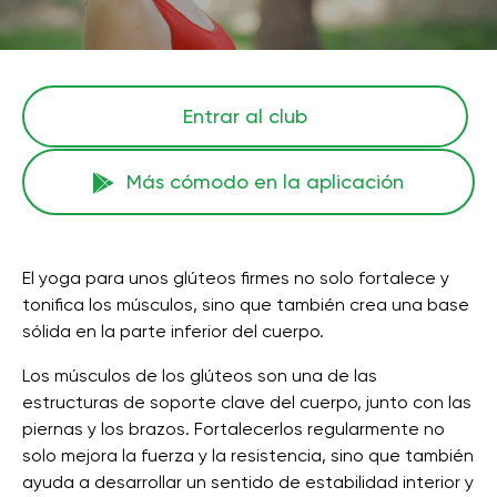
Entrar al club
Más cómodo en la aplicación
El yoga para unos glúteos firmes no solo fortalece y
tonifica los músculos, sino que también crea una base
sólida en la parte inferior del cuerpo.
Los músculos de los glúteos son una de las
estructuras de soporte clave del cuerpo, junto con las
piernas y los brazos. Fortalecerlos regularmente no
solo mejora la fuerza y ​​la resistencia, sino que también
ayuda a desarrollar un sentido de estabilidad interior y