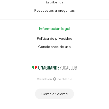
Escríbenos
Respuestas a preguntas
Información legal
Política de privacidad
Condiciones de uso
Creado en
SoloMedia
Cambiar idioma