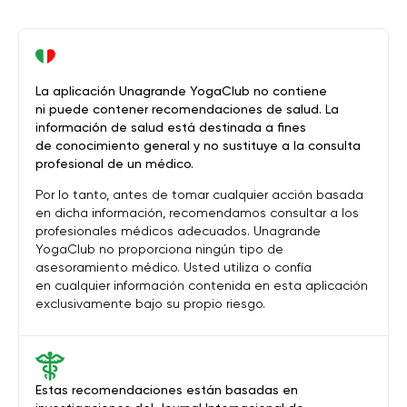
La aplicación Unagrande YogaClub no contiene
ni puede contener recomendaciones de salud. La
información de salud está destinada a fines
de conocimiento general y no sustituye a la consulta
profesional de un médico.
Por lo tanto, antes de tomar cualquier acción basada
en dicha información, recomendamos consultar a los
profesionales médicos adecuados. Unagrande
YogaClub no proporciona ningún tipo de
asesoramiento médico. Usted utiliza o confía
en cualquier información contenida en esta aplicación
exclusivamente bajo su propio riesgo.
Estas recomendaciones están basadas en