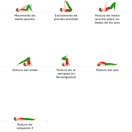
Movimiento de
Estiramiento de
Postura de medio
medio puente
piernas acostado
puente sobre los
dedos de los pies
Postura del arado
Postura de la
Postura del pez
mariposa en
Sarvangasana
Postura de
relajación 3