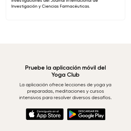
investigaciones del Journal Internacional de
Investigación y Ciencias Farmacéuticas.
Pruebe la aplicación móvil del
Yoga Club
La aplicación ofrece lecciones de yoga ya
preparadas, meditaciones y cursos
intensivos para resolver diversos desafíos.