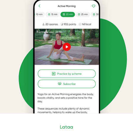
Lataa