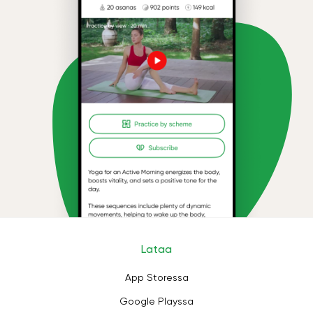
Lataa
App Storessa
Google Playssa