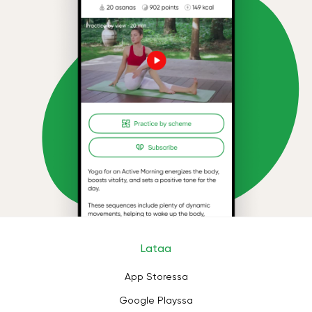
Lataa
App Storessa
Google Playssa