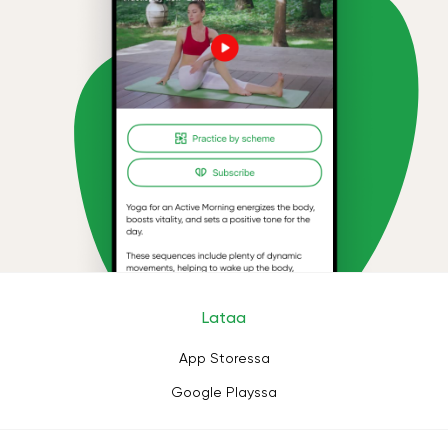
Lataa
App Storessa
Google Playssa