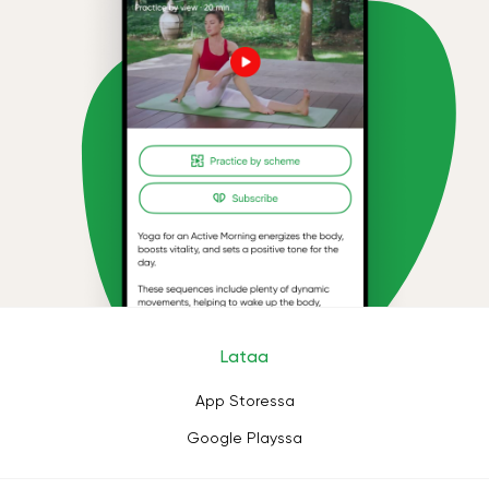
Lataa
App Storessa
Google Playssa