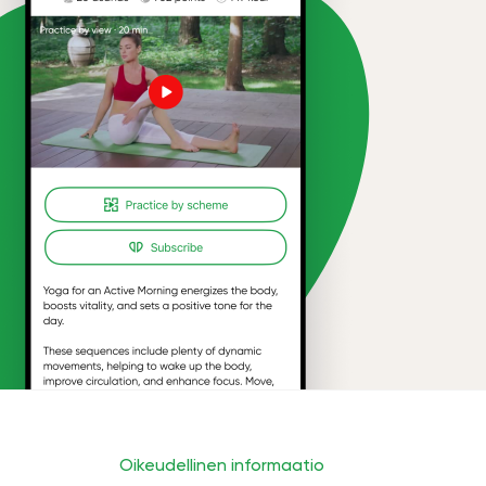
Oikeudellinen informaatio