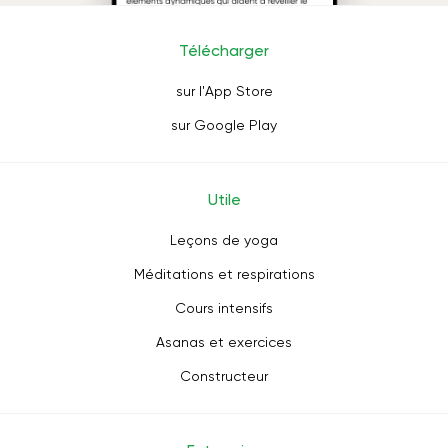
Télécharger
sur l'App Store
sur Google Play
Utile
Leçons de yoga
Méditations et respirations
Cours intensifs
Asanas et exercices
Constructeur