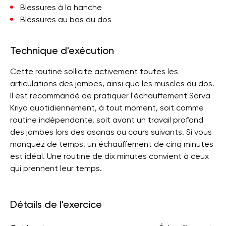
Blessures à la hanche
Blessures au bas du dos
Technique d'exécution
Cette routine sollicite activement toutes les
articulations des jambes, ainsi que les muscles du dos.
Il est recommandé de pratiquer l'échauffement Sarva
Kriya quotidiennement, à tout moment, soit comme
routine indépendante, soit avant un travail profond
des jambes lors des asanas ou cours suivants. Si vous
manquez de temps, un échauffement de cinq minutes
est idéal. Une routine de dix minutes convient à ceux
qui prennent leur temps.
Détails de l'exercice