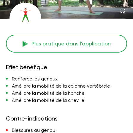
Plus pratique dans l'application
Effet bénéfique
Renforce les genoux
Améliore la mobilité de la colonne vertébrale
Améliore la mobilité de la hanche
Améliore la mobilité de la cheville
Contre-indications
Blessures au genou