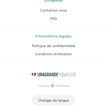
Entreprise
Contactez-nous
FAQ
Informations légales
Politique de confidentialité
Conditions d'utilisation
Créé par
SoloMedia
Changer de langue