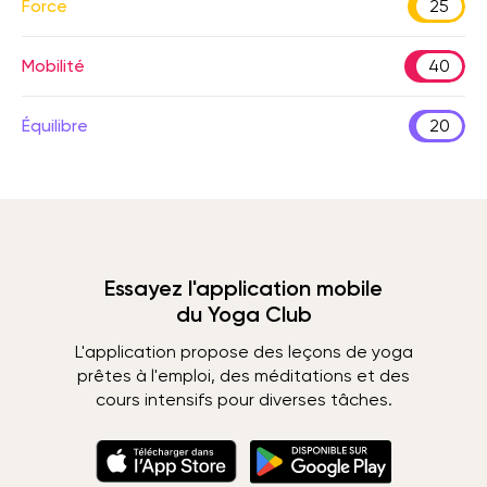
Force
25
Mobilité
40
Équilibre
20
Essayez l'application mobile
du Yoga Club
L'application propose des leçons de yoga
prêtes à l'emploi, des méditations et des
cours intensifs pour diverses tâches.