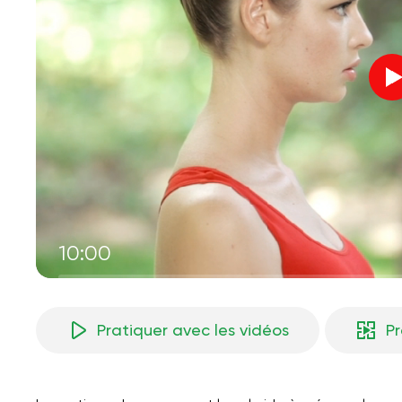
10:00
Pratiquer avec les vidéos
P