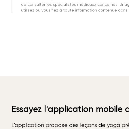
de consulter les spécialistes médicaux concernés. Una
utilisez ou vous fiez à toute information contenue dans c
Essayez l'application mobile
L'application propose des leçons de yoga prê