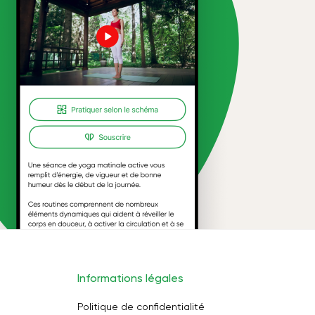
Informations légales
Politique de confidentialité