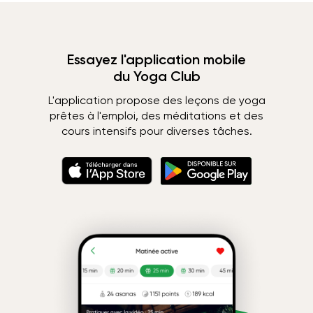
Essayez l'application mobile
du Yoga Club
L'application propose des leçons de yoga
prêtes à l'emploi, des méditations et des
cours intensifs pour diverses tâches.