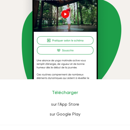
Télécharger
sur l'App Store
sur Google Play