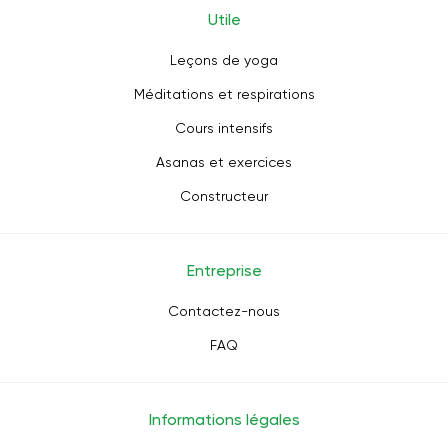
Utile
Leçons de yoga
Méditations et respirations
Cours intensifs
Asanas et exercices
Constructeur
Entreprise
Contactez-nous
FAQ
Informations légales