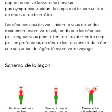
approche active le système nerveux
parasympathique, aidant le corps à atteindre un état
de repos et de bien-être.
Les séances courtes vous aident à vous détendre
rapidement avant votre vol, tandis que les séances
plus longues vous permettent de travailler votre corps
plus en profondeur, de réduire les tensions et de créer
une sensation de légèreté avant votre voyage.
Schéma de la leçon
Rotation simultanée
Étirement complet
Mouvement en
des bras
du corps en position
position debout avec