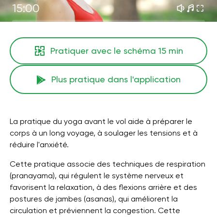
15:00
Pratiquer avec le schéma
15 min
Plus pratique dans l'application
La pratique du yoga avant le vol aide à préparer le
corps à un long voyage, à soulager les tensions et à
réduire l'anxiété.
Cette pratique associe des techniques de respiration
(pranayama), qui régulent le système nerveux et
favorisent la relaxation, à des flexions arrière et des
postures de jambes (asanas), qui améliorent la
circulation et préviennent la congestion. Cette