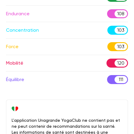
Endurance
108
Concentration
103
Force
103
Mobilité
120
Équilibre
111
L'application Unagrande YogaClub ne contient pas et
ne peut contenir de recommandations sur la santé.
Les informations de santé sont destinées à une