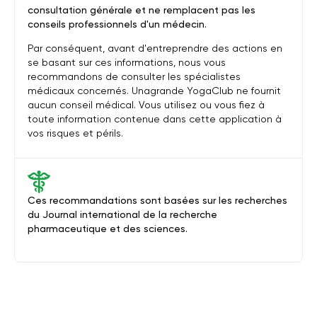
consultation générale et ne remplacent pas les
conseils professionnels d'un médecin.
Par conséquent, avant d'entreprendre des actions en
se basant sur ces informations, nous vous
recommandons de consulter les spécialistes
médicaux concernés. Unagrande YogaClub ne fournit
aucun conseil médical. Vous utilisez ou vous fiez à
toute information contenue dans cette application à
vos risques et périls.
Ces recommandations sont basées sur les recherches
du Journal international de la recherche
pharmaceutique et des sciences.