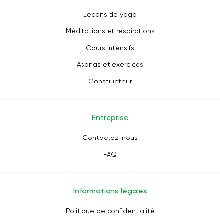
Leçons de yoga
Méditations et respirations
Cours intensifs
Asanas et exercices
Constructeur
Entreprise
Contactez-nous
FAQ
Informations légales
Politique de confidentialité