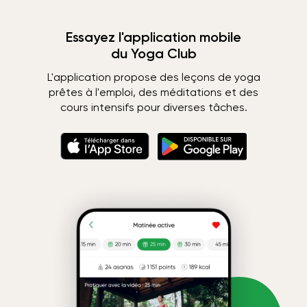
Essayez l'application mobile
du Yoga Club
L'application propose des leçons de yoga
prêtes à l'emploi, des méditations et des
cours intensifs pour diverses tâches.