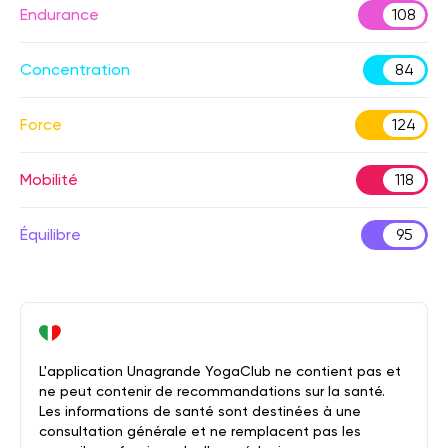
Endurance
108
Concentration
84
Force
124
Mobilité
118
Équilibre
95
L'application Unagrande YogaClub ne contient pas et
ne peut contenir de recommandations sur la santé.
Les informations de santé sont destinées à une
consultation générale et ne remplacent pas les