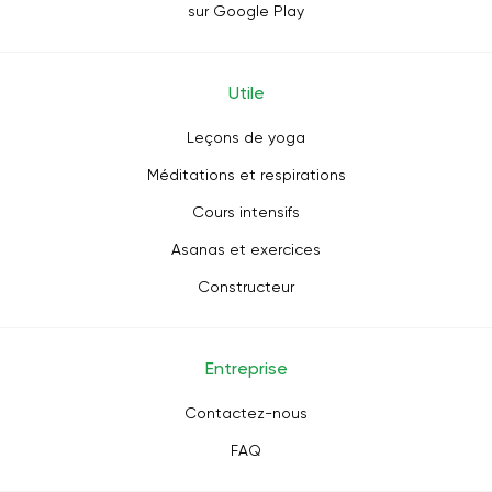
sur Google Play
Utile
Leçons de yoga
Méditations et respirations
Cours intensifs
Asanas et exercices
Constructeur
Entreprise
Contactez-nous
FAQ