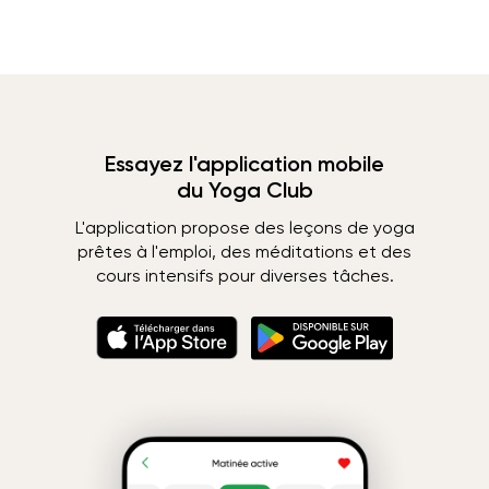
Essayez l'application mobile
du Yoga Club
L'application propose des leçons de yoga
prêtes à l'emploi, des méditations et des
cours intensifs pour diverses tâches.