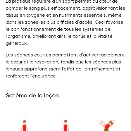
La pratique régulière d'un sport permet au cœur de
pomper le sang plus efficacement, approvisionnant les
tissus en oxygène et en nutriments essentiels, même
dans les zones les plus difficiles d'accès. Ceci favorise
le bon fonctionnement de tous les systèmes de
l'organisme, améliorant ainsi le tonus et la vitalité
généraux.
Les séances courtes permettent d'activer rapidement
le cœur et la respiration, tandis que les séances plus
longues approfondissent l'effet de l'entraînement et
renforcent l'endurance.
Schéma de la leçon