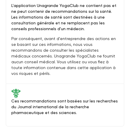
L'application Unagrande YogaClub ne contient pas et
ne peut contenir de recommandations sur la santé.
Les informations de santé sont destinées à une
consultation générale et ne remplacent pas les
conseils professionnels d'un médecin.
Par conséquent, avant d'entreprendre des actions en
se basant sur ces informations, nous vous
recommandons de consulter les spécialistes
médicaux concernés. Unagrande YogaClub ne fournit
aucun conseil médical. Vous utilisez ou vous fiez à
toute information contenue dans cette application à
vos risques et périls.
Ces recommandations sont basées sur les recherches
du Journal international de la recherche
pharmaceutique et des sciences.