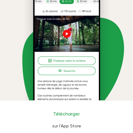
Télécharger
sur l'App Store