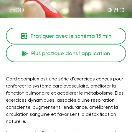
15:00
Pratiquer avec le schéma
15 min
Plus pratique dans l'application
Cardiocomplex est une série d'exercices conçus pour
renforcer le système cardiovasculaire, améliorer la
fonction pulmonaire et accélérer le métabolisme. Des
exercices dynamiques, associés à une respiration
consciente, augmentent l'endurance, améliorent la
circulation sanguine et favorisent la détoxification
naturelle.