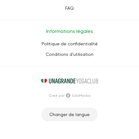
FAQ
Informations légales
Politique de confidentialité
Conditions d'utilisation
Créé par
SoloMedia
Changer de langue