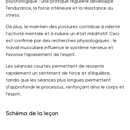
psychologique : une pratique régulière développe
l’endurance, la force intérieure et la résistance au
stress.
De plus, le maintien des postures contribue à ralentir
l'activité mentale et à induire un état méditatif. Ceci
est confirmé par des recherches physiologiques : le
travail musculaire influence le système nerveux et
favorise l'apaisement de l'esprit.
Les séances courtes permettent de ressentir
rapidement un sentiment de force et d'équilibre,
tandis que les séances plus longues permettent
d'approfondir le processus, renforçant ainsi le corps et
l'esprit.
Schéma de la leçon