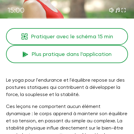
15:00
Pratiquer avec le schéma
15 min
Plus pratique dans l'application
Le yoga pour l'endurance et l'équilibre repose sur des
postures statiques qui contribuent à développer la
force, la souplesse et la stabilité.
Ces leçons ne comportent aucun élément
dynamique : le corps apprend à maintenir son équilibre
et sa tension, en passant du simple au complexe. La
stabilité physique influe directement sur le bien-être