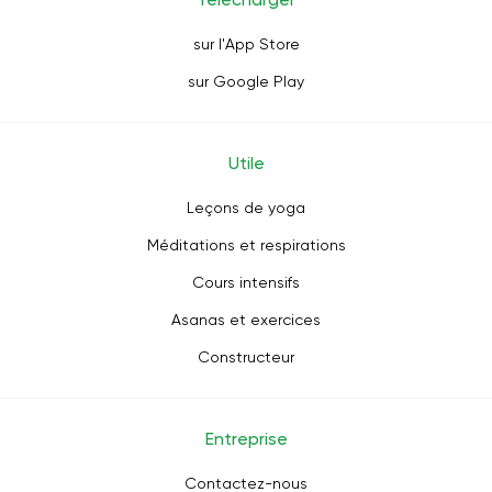
sur l'App Store
sur Google Play
Utile
Leçons de yoga
Méditations et respirations
Cours intensifs
Asanas et exercices
Constructeur
Entreprise
Contactez-nous