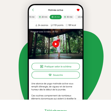
Télécharger