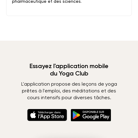
pharmaceutique et des sciences.
Essayez l'application mobile
du Yoga Club
L'application propose des leçons de yoga
prêtes à l'emploi, des méditations et des
cours intensifs pour diverses tâches.