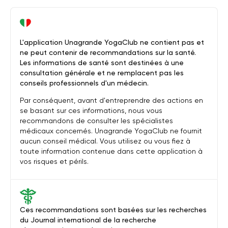
L'application Unagrande YogaClub ne contient pas et
ne peut contenir de recommandations sur la santé.
Les informations de santé sont destinées à une
consultation générale et ne remplacent pas les
conseils professionnels d'un médecin.
Par conséquent, avant d'entreprendre des actions en
se basant sur ces informations, nous vous
recommandons de consulter les spécialistes
médicaux concernés. Unagrande YogaClub ne fournit
aucun conseil médical. Vous utilisez ou vous fiez à
toute information contenue dans cette application à
vos risques et périls.
Ces recommandations sont basées sur les recherches
du Journal international de la recherche