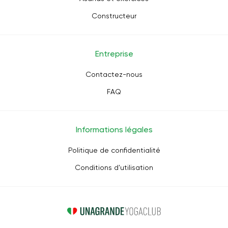
Constructeur
Entreprise
Contactez-nous
FAQ
Informations légales
Politique de confidentialité
Conditions d'utilisation