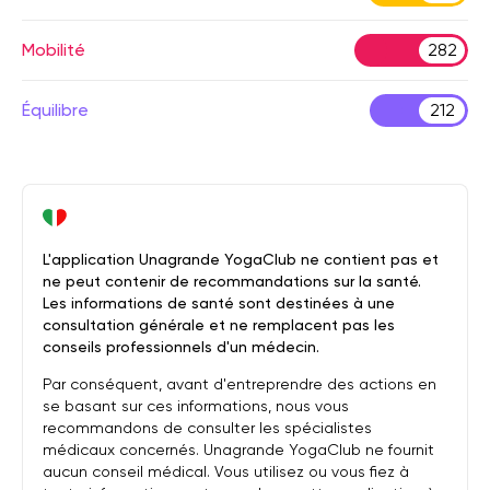
Mobilité
282
Équilibre
212
L'application Unagrande YogaClub ne contient pas et
ne peut contenir de recommandations sur la santé.
Les informations de santé sont destinées à une
consultation générale et ne remplacent pas les
conseils professionnels d'un médecin.
Par conséquent, avant d'entreprendre des actions en
se basant sur ces informations, nous vous
recommandons de consulter les spécialistes
médicaux concernés. Unagrande YogaClub ne fournit
aucun conseil médical. Vous utilisez ou vous fiez à