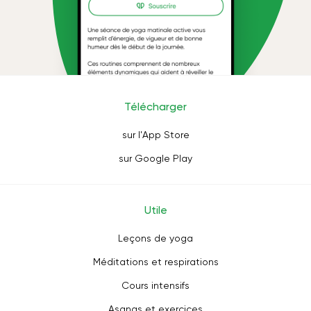
Télécharger
sur l'App Store
sur Google Play
Utile
Leçons de yoga
Méditations et respirations
Cours intensifs
Asanas et exercices