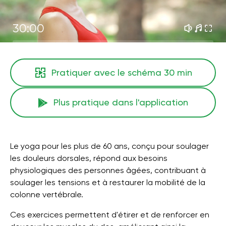
30:00
Pratiquer avec le schéma
30 min
Plus pratique dans l'application
Le yoga pour les plus de 60 ans, conçu pour soulager
les douleurs dorsales, répond aux besoins
physiologiques des personnes âgées, contribuant à
soulager les tensions et à restaurer la mobilité de la
colonne vertébrale.
Ces exercices permettent d'étirer et de renforcer en