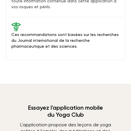
toute information contenue dans cette application à
vos risques et périls.
Ces recommandations sont basées sur les recherches
du Journal international de la recherche
pharmaceutique et des sciences.
Essayez l'application mobile
du Yoga Club
L'application propose des leçons de yoga