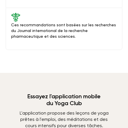
Ces recommandations sont basées sur les recherches
du Journal international de la recherche
pharmaceutique et des sciences.
Essayez l'application mobile
du Yoga Club
L'application propose des leçons de yoga
prêtes à l'emploi, des méditations et des
cours intensifs pour diverses tâches.