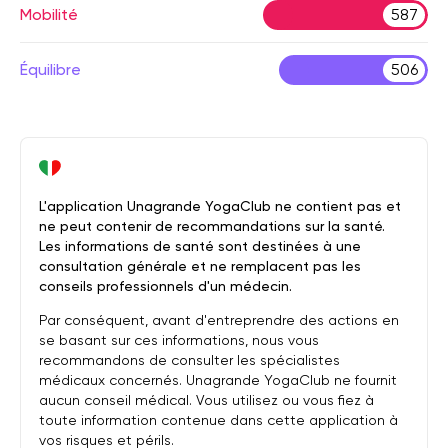
Mobilité
587
Équilibre
506
L'application Unagrande YogaClub ne contient pas et
ne peut contenir de recommandations sur la santé.
Les informations de santé sont destinées à une
consultation générale et ne remplacent pas les
conseils professionnels d'un médecin.
Par conséquent, avant d'entreprendre des actions en
se basant sur ces informations, nous vous
recommandons de consulter les spécialistes
médicaux concernés. Unagrande YogaClub ne fournit
aucun conseil médical. Vous utilisez ou vous fiez à
toute information contenue dans cette application à
vos risques et périls.