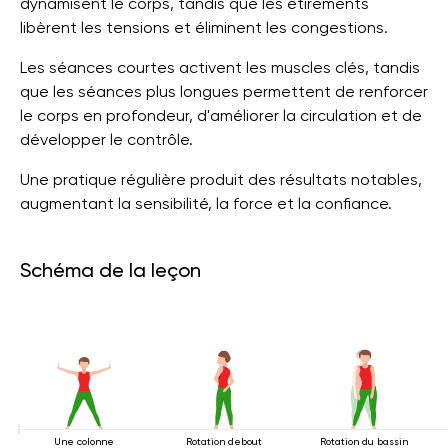
dynamisent le corps, tandis que les étirements
libèrent les tensions et éliminent les congestions.
Les séances courtes activent les muscles clés, tandis
que les séances plus longues permettent de renforcer
le corps en profondeur, d'améliorer la circulation et de
développer le contrôle.
Une pratique régulière produit des résultats notables,
augmentant la sensibilité, la force et la confiance.
Schéma de la leçon
Une colonne
Rotation debout
Rotation du bassin