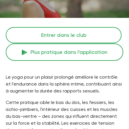
Entrer dans le club
Plus pratique dans l'application
Le yoga pour un plaisir prolongé améliore le contrôle
et l'endurance dans la sphère intime, contribuant ainsi
à augmenter la durée des rapports sexuels.
Cette pratique cible le bas du dos, les fessiers, les
ischio-jambiers, l'intérieur des cuisses et les muscles
du bas-ventre – des zones qui influent directement
sur la force et la stabilité. Les exercices de tension