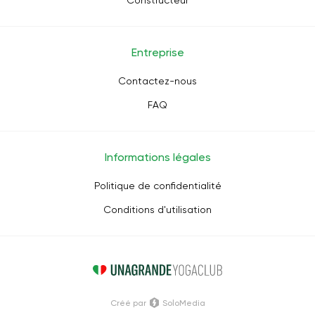
Constructeur
Entreprise
Contactez-nous
FAQ
Informations légales
Politique de confidentialité
Conditions d'utilisation
Créé par
SoloMedia