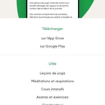
Télécharger
sur l'App Store
sur Google Play
Utile
Leçons de yoga
Méditations et respirations
Cours intensifs
Asanas et exercices