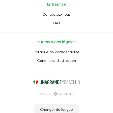
Entreprise
Contactez-nous
FAQ
Informations légales
Politique de confidentialité
Conditions d'utilisation
Créé par
SoloMedia
Changer de langue