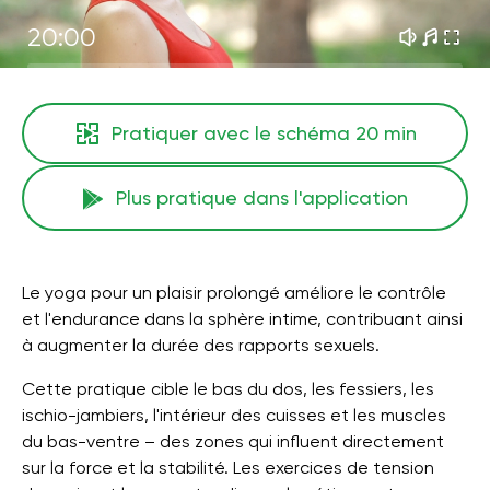
20:00
Pratiquer avec le schéma
20 min
Plus pratique dans l'application
Le yoga pour un plaisir prolongé améliore le contrôle
et l'endurance dans la sphère intime, contribuant ainsi
à augmenter la durée des rapports sexuels.
Cette pratique cible le bas du dos, les fessiers, les
ischio-jambiers, l'intérieur des cuisses et les muscles
du bas-ventre – des zones qui influent directement
sur la force et la stabilité. Les exercices de tension