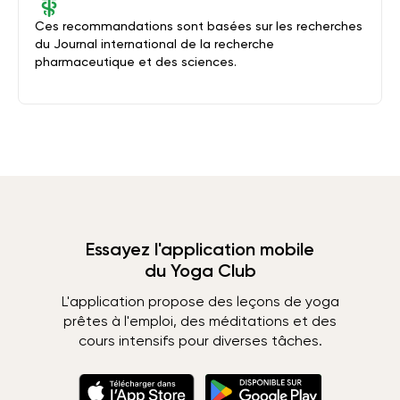
Ces recommandations sont basées sur les recherches
du Journal international de la recherche
pharmaceutique et des sciences.
Essayez l'application mobile
du Yoga Club
L'application propose des leçons de yoga
prêtes à l'emploi, des méditations et des
cours intensifs pour diverses tâches.