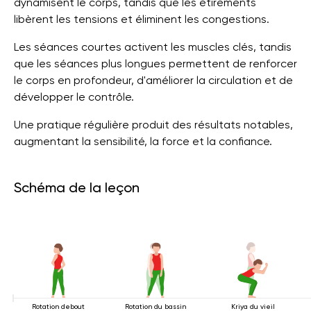
dynamisent le corps, tandis que les étirements
libèrent les tensions et éliminent les congestions.
Les séances courtes activent les muscles clés, tandis
que les séances plus longues permettent de renforcer
le corps en profondeur, d'améliorer la circulation et de
développer le contrôle.
Une pratique régulière produit des résultats notables,
augmentant la sensibilité, la force et la confiance.
Schéma de la leçon
Rotation debout
Rotation du bassin
Kriya du vieil