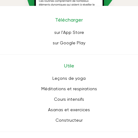
Télécharger
sur l'App Store
sur Google Play
Utile
Leçons de yoga
Méditations et respirations
Cours intensifs
Asanas et exercices
Constructeur