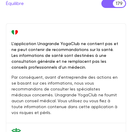
Équilibre
179
L'application Unagrande YogaClub ne contient pas et
ne peut contenir de recommandations sur la santé.
Les informations de santé sont destinées à une
consultation générale et ne remplacent pas les
conseils professionnels d'un médecin.
Par conséquent, avant d'entreprendre des actions en
se basant sur ces informations, nous vous
recommandons de consulter les spécialistes
médicaux concernés. Unagrande YogaClub ne fournit
aucun conseil médical. Vous utilisez ou vous fiez à
toute information contenue dans cette application à
vos risques et périls.