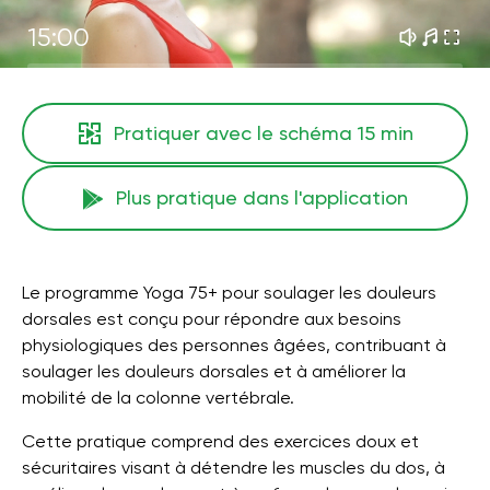
15:00
Pratiquer avec le schéma
15 min
Plus pratique dans l'application
Le programme Yoga 75+ pour soulager les douleurs
dorsales est conçu pour répondre aux besoins
physiologiques des personnes âgées, contribuant à
soulager les douleurs dorsales et à améliorer la
mobilité de la colonne vertébrale.
Cette pratique comprend des exercices doux et
sécuritaires visant à détendre les muscles du dos, à