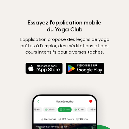
Essayez l'application mobile
du Yoga Club
L'application propose des leçons de yoga
prêtes à l'emploi, des méditations et des
cours intensifs pour diverses tâches.