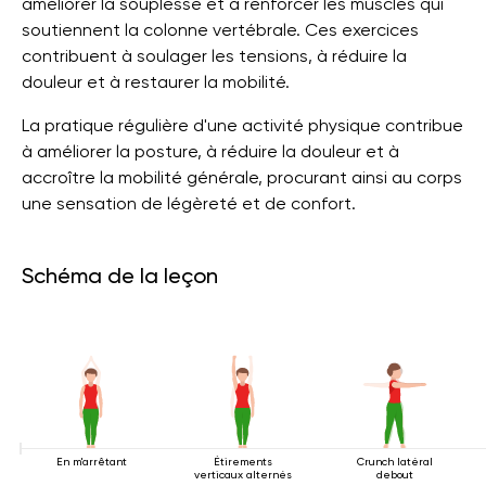
améliorer la souplesse et à renforcer les muscles qui
soutiennent la colonne vertébrale. Ces exercices
contribuent à soulager les tensions, à réduire la
douleur et à restaurer la mobilité.
La pratique régulière d'une activité physique contribue
à améliorer la posture, à réduire la douleur et à
accroître la mobilité générale, procurant ainsi au corps
une sensation de légèreté et de confort.
Schéma de la leçon
En m'arrêtant
Étirements
Crunch latéral
verticaux alternés
debout