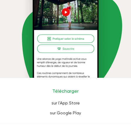
Télécharger
sur l'App Store
sur Google Play