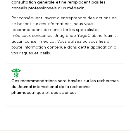
consultation générale et ne remplacent pas les
conseils professionnels d'un médecin.
Par conséquent, avant d'entreprendre des actions en
se basant sur ces informations, nous vous
recommandons de consulter les spécialistes
médicaux concernés. Unagrande YogaClub ne fournit
aucun conseil médical. Vous utilisez ou vous fiez à
toute information contenue dans cette application à
vos risques et périls.
Ces recommandations sont basées sur les recherches
du Journal international de la recherche
pharmaceutique et des sciences.