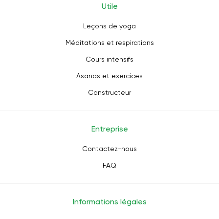
Utile
Leçons de yoga
Méditations et respirations
Cours intensifs
Asanas et exercices
Constructeur
Entreprise
Contactez-nous
FAQ
Informations légales