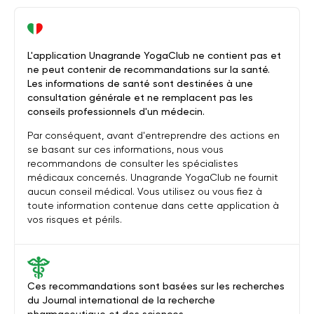
L'application Unagrande YogaClub ne contient pas et
ne peut contenir de recommandations sur la santé.
Les informations de santé sont destinées à une
consultation générale et ne remplacent pas les
conseils professionnels d'un médecin.
Par conséquent, avant d'entreprendre des actions en
se basant sur ces informations, nous vous
recommandons de consulter les spécialistes
médicaux concernés. Unagrande YogaClub ne fournit
aucun conseil médical. Vous utilisez ou vous fiez à
toute information contenue dans cette application à
vos risques et périls.
Ces recommandations sont basées sur les recherches
du Journal international de la recherche