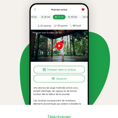
Télécharger