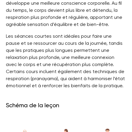
développe une meilleure conscience corporelle. Au fil
du temps, le corps devient plus libre et détendu, la
respiration plus profonde et régulière, apportant une
agréable sensation d’équilibre et de bien-être.
Les séances courtes sont idéales pour faire une
pause et se ressourcer au cours de la journée, tandis
que les pratiques plus longues permettent une
relaxation plus profonde, une meilleure connexion
avec le corps et une récupération plus complète.
Certains cours incluent également des techniques de
respiration (pranayama), qui aident à harmoniser l’état
émotionnel et à renforcer les bienfaits de la pratique.
Schéma de la leçon