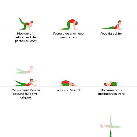
Mouvement
Posture du chat face
Pose du sphinx
d'étirement des
vers le bas
pattes du chat
Mouvement 2 de la
Pose de l'enfant
Mouvement de
posture du demi-
libération du vent
criquet