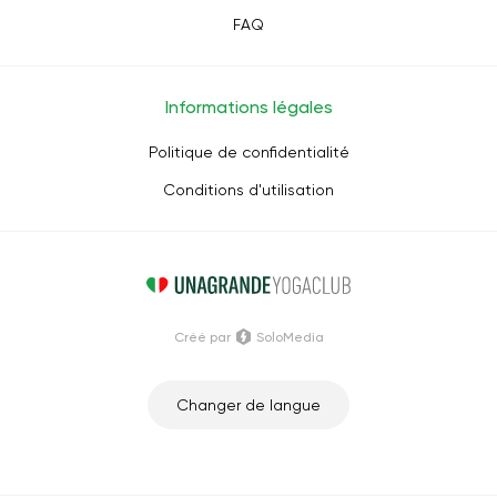
FAQ
Informations légales
Politique de confidentialité
Conditions d'utilisation
Créé par
SoloMedia
Changer de langue