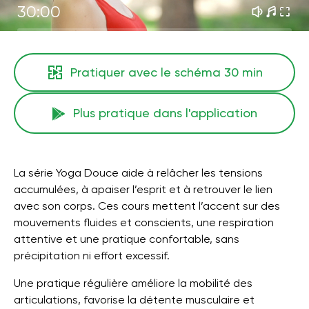
30:00
Pratiquer avec le schéma
30 min
Plus pratique dans l'application
La série Yoga Douce aide à relâcher les tensions
accumulées, à apaiser l’esprit et à retrouver le lien
avec son corps. Ces cours mettent l’accent sur des
mouvements fluides et conscients, une respiration
attentive et une pratique confortable, sans
précipitation ni effort excessif.
Une pratique régulière améliore la mobilité des
articulations, favorise la détente musculaire et