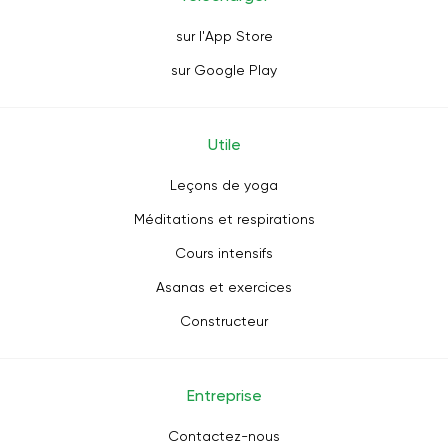
sur l'App Store
sur Google Play
Utile
Leçons de yoga
Méditations et respirations
Cours intensifs
Asanas et exercices
Constructeur
Entreprise
Contactez-nous