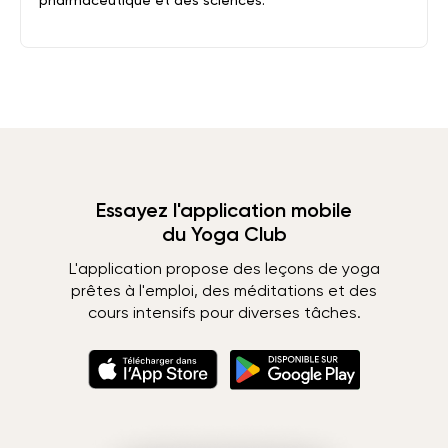
pharmaceutique et des sciences.
Essayez l'application mobile
du Yoga Club
L'application propose des leçons de yoga
prêtes à l'emploi, des méditations et des
cours intensifs pour diverses tâches.