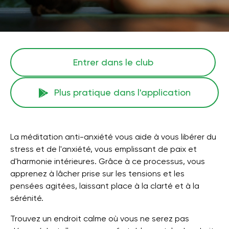
Entrer dans le club
Plus pratique dans l'application
La méditation anti-anxiété vous aide à vous libérer du
stress et de l'anxiété, vous emplissant de paix et
d'harmonie intérieures. Grâce à ce processus, vous
apprenez à lâcher prise sur les tensions et les
pensées agitées, laissant place à la clarté et à la
sérénité.
Trouvez un endroit calme où vous ne serez pas