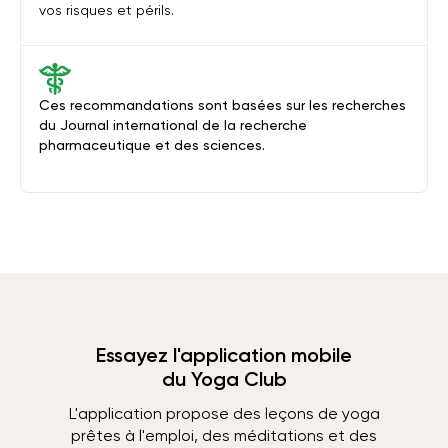
vos risques et périls.
Ces recommandations sont basées sur les recherches
du Journal international de la recherche
pharmaceutique et des sciences.
Essayez l'application mobile
du Yoga Club
L'application propose des leçons de yoga
prêtes à l'emploi, des méditations et des