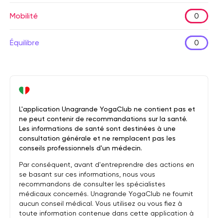
Mobilité
0
Équilibre
0
L'application Unagrande YogaClub ne contient pas et
ne peut contenir de recommandations sur la santé.
Les informations de santé sont destinées à une
consultation générale et ne remplacent pas les
conseils professionnels d'un médecin.
Par conséquent, avant d'entreprendre des actions en
se basant sur ces informations, nous vous
recommandons de consulter les spécialistes
médicaux concernés. Unagrande YogaClub ne fournit
aucun conseil médical. Vous utilisez ou vous fiez à
toute information contenue dans cette application à