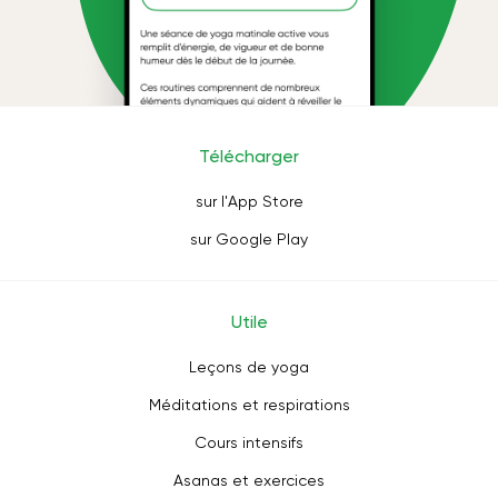
Télécharger
sur l'App Store
sur Google Play
Utile
Leçons de yoga
Méditations et respirations
Cours intensifs
Asanas et exercices