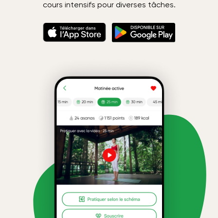
cours intensifs pour diverses tâches.