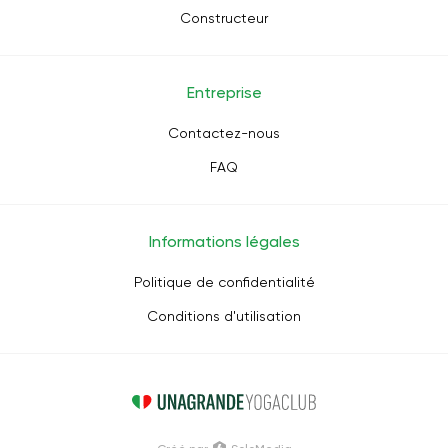
Constructeur
Entreprise
Contactez-nous
FAQ
Informations légales
Politique de confidentialité
Conditions d'utilisation