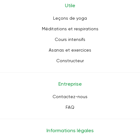
Utile
Leçons de yoga
Méditations et respirations
Cours intensifs
Asanas et exercices
Constructeur
Entreprise
Contactez-nous
FAQ
Informations légales