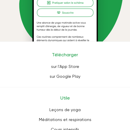
Télécharger
sur l'App Store
sur Google Play
Utile
Leçons de yoga
Méditations et respirations
Cours intensifs