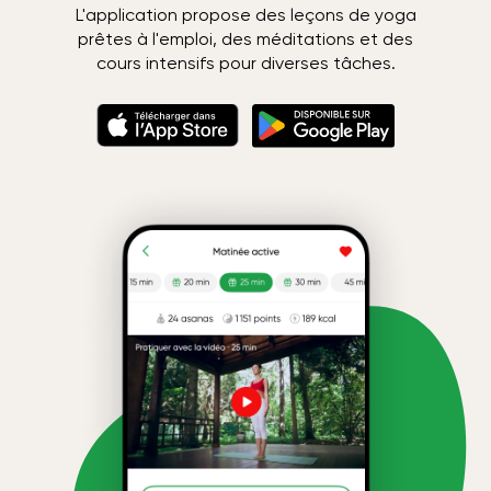
L'application propose des leçons de yoga
prêtes à l'emploi, des méditations et des
cours intensifs pour diverses tâches.