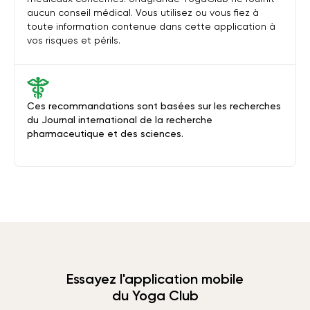
aucun conseil médical. Vous utilisez ou vous fiez à
toute information contenue dans cette application à
vos risques et périls.
Ces recommandations sont basées sur les recherches
du Journal international de la recherche
pharmaceutique et des sciences.
Essayez l'application mobile
du Yoga Club