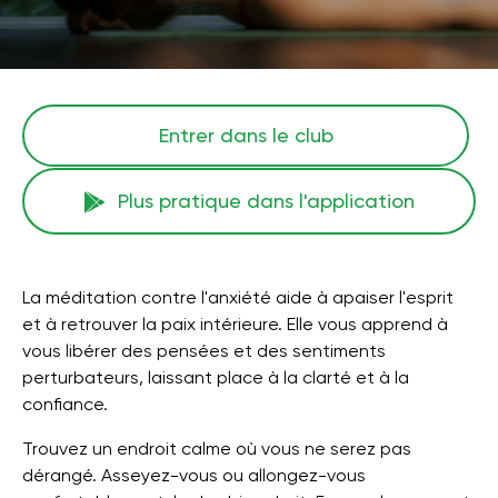
Entrer dans le club
Plus pratique dans l'application
La méditation contre l'anxiété aide à apaiser l'esprit
et à retrouver la paix intérieure. Elle vous apprend à
vous libérer des pensées et des sentiments
perturbateurs, laissant place à la clarté et à la
confiance.
Trouvez un endroit calme où vous ne serez pas
dérangé. Asseyez-vous ou allongez-vous