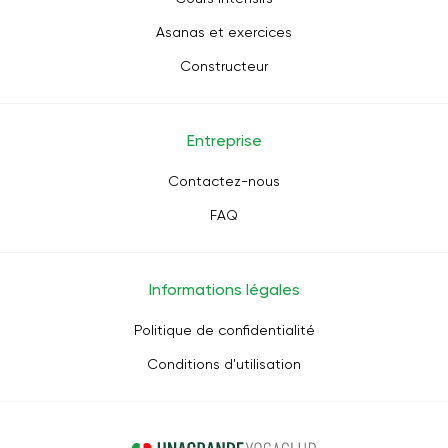
Asanas et exercices
Constructeur
Entreprise
Contactez-nous
FAQ
Informations légales
Politique de confidentialité
Conditions d'utilisation